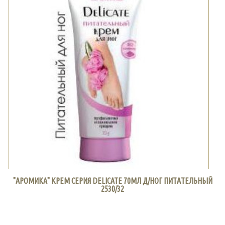
"АРОМИКА" КРЕМ СЕРИЯ DELICATE 70МЛ Д/НОГ ПИТАТЕЛЬНЫЙ
2530/32