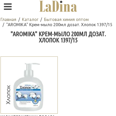
Главная
Каталог
Бытовая химия оптом
"AROMIKA" Крем-мыло 200мл дозат. Хлопок 1397/15
"AROMIKA" КРЕМ-МЫЛО 200МЛ ДОЗАТ.
ХЛОПОК 1397/15