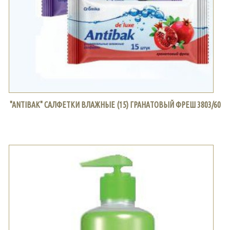
"ANTIBAK" САЛФЕТКИ ВЛАЖНЫЕ (15) ГРАНАТОВЫЙ ФРЕШ 3803/60