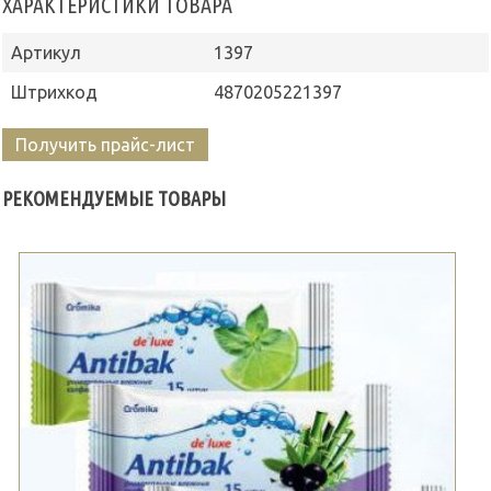
ХАРАКТЕРИСТИКИ ТОВАРА
Артикул
1397
Штрихкод
4870205221397
Получить прайс-лист
РЕКОМЕНДУЕМЫЕ ТОВАРЫ