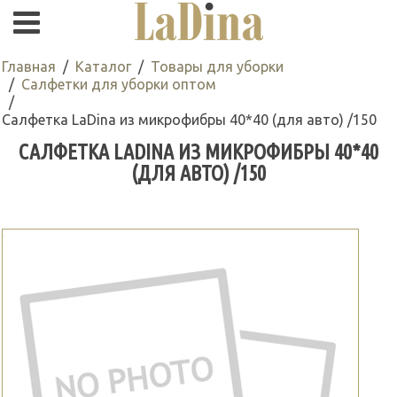
Главная
Каталог
Товары для уборки
Салфетки для уборки оптом
Салфетка LaDina из микрофибры 40*40 (для авто) /150
САЛФЕТКА LADINA ИЗ МИКРОФИБРЫ 40*40
(ДЛЯ АВТО) /150