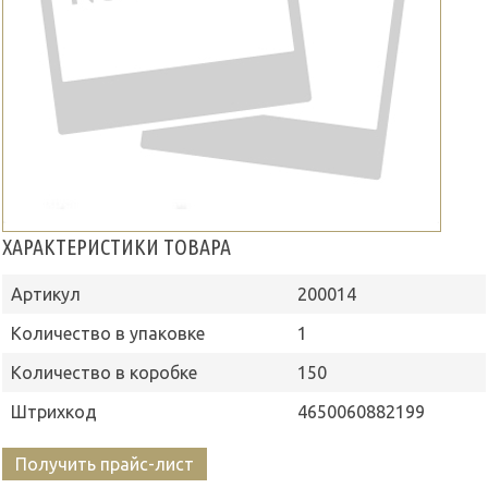
ХАРАКТЕРИСТИКИ ТОВАРА
Артикул
200014
Количество в упаковке
1
Количество в коробке
150
Штрихкод
4650060882199
Получить прайс-лист