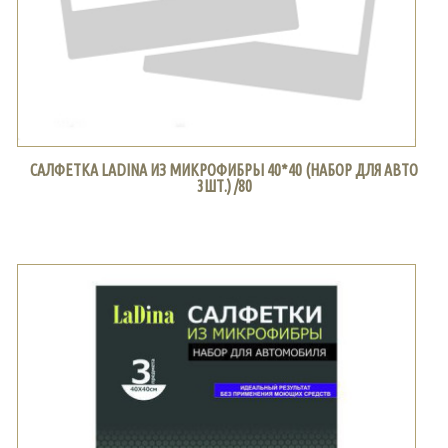
САЛФЕТКА LADINA ИЗ МИКРОФИБРЫ 40*40 (НАБОР ДЛЯ АВТО
3ШТ.) /80