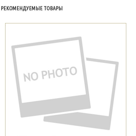
РЕКОМЕНДУЕМЫЕ ТОВАРЫ