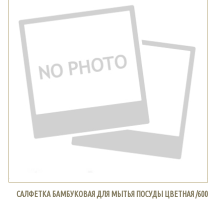
САЛФЕТКА БАМБУКОВАЯ ДЛЯ МЫТЬЯ ПОСУДЫ ЦВЕТНАЯ /600