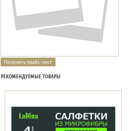
Получить прайс-лист
РЕКОМЕНДУЕМЫЕ ТОВАРЫ