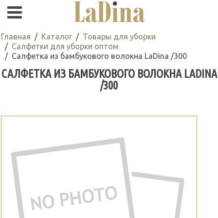
Главная
Каталог
Товары для уборки
Салфетки для уборки оптом
Салфетка из бамбукового волокна LaDina /300
САЛФЕТКА ИЗ БАМБУКОВОГО ВОЛОКНА LADINA
/300