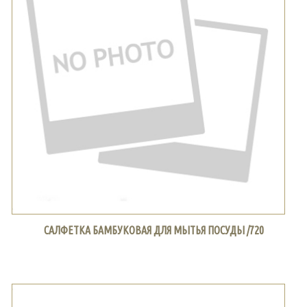
САЛФЕТКА БАМБУКОВАЯ ДЛЯ МЫТЬЯ ПОСУДЫ /720