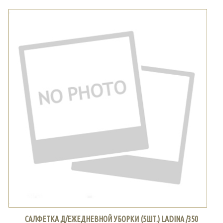
САЛФЕТКА Д/ЕЖЕДНЕВНОЙ УБОРКИ (5ШТ.) LADINA /350