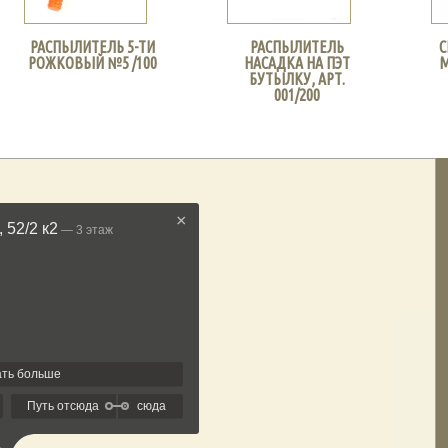
РАСПЫЛИТЕЛЬ 5-ТИ
РАСПЫЛИТЕЛЬ
С
РОЖКОВЫЙ №5 /100
НАСАДКА НА ПЭТ
М
БУТЫЛКУ, АРТ.
001/200