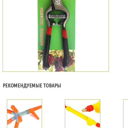
РЕКОМЕНДУЕМЫЕ ТОВАРЫ