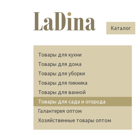
Каталог
Товары для кухни
Товары для дома
Товары для уборки
Товары для пикника
Товары для ванной
Товары для сада и огорода
Галантерея оптом
Хозяйственные товары оптом