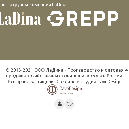
Сайты группы компаний LaDina
© 2013-2021 ООО ЛаДина - Производство и оптовая
продажа хозяйственных товаров и посуды в России.
Все права защищены. Создано в студии
CaveDesign