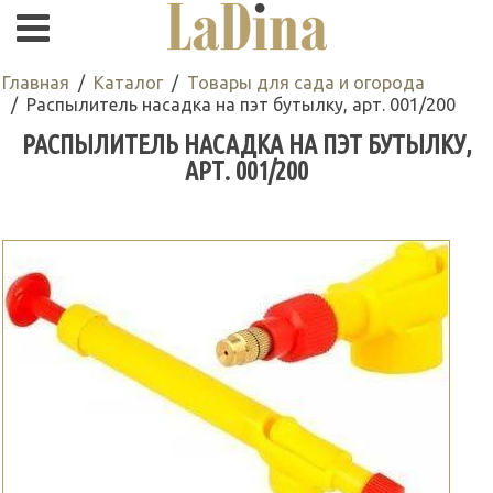
Главная
Каталог
Товары для сада и огорода
Распылитель насадка на пэт бутылку, арт. 001/200
РАСПЫЛИТЕЛЬ НАСАДКА НА ПЭТ БУТЫЛКУ,
АРТ. 001/200