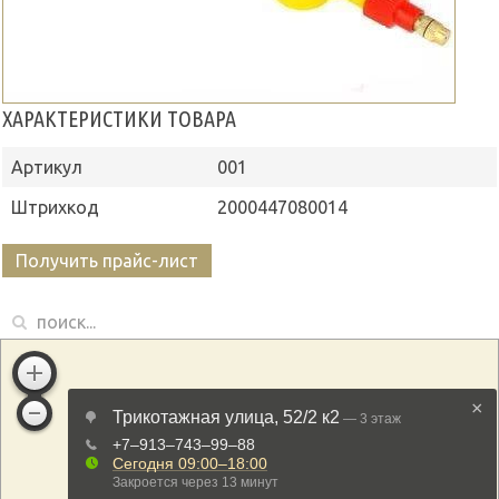
ХАРАКТЕРИСТИКИ ТОВАРА
Артикул
001
Штрихкод
2000447080014
Получить прайс-лист