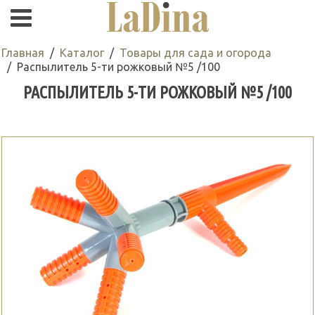
Главная
Каталог
Товары для сада и огорода
Распылитель 5-ти рожковый №5 /100
РАСПЫЛИТЕЛЬ 5-ТИ РОЖКОВЫЙ №5 /100