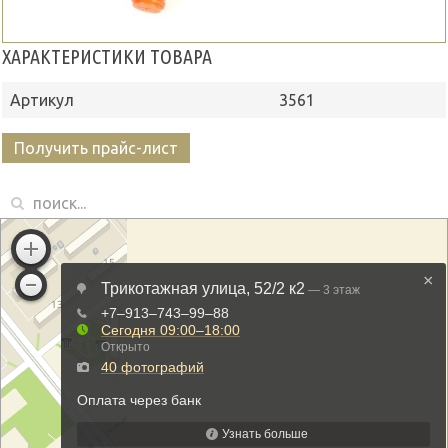
ХАРАКТЕРИСТИКИ ТОВАРА
Артикул
3561
Получить прайс-лист