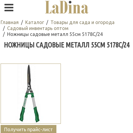
Главная
Каталог
Товары для сада и огорода
Садовый инвентарь оптом
Ножницы садовые металл 55см 5178С/24
НОЖНИЦЫ САДОВЫЕ МЕТАЛЛ 55СМ 5178С/24
Получить прайс-лист