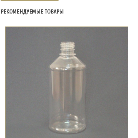
РЕКОМЕНДУЕМЫЕ ТОВАРЫ