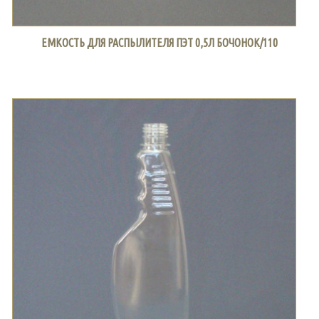
ЕМКОСТЬ ДЛЯ РАСПЫЛИТЕЛЯ ПЭТ 0,5Л БОЧОНОК/110