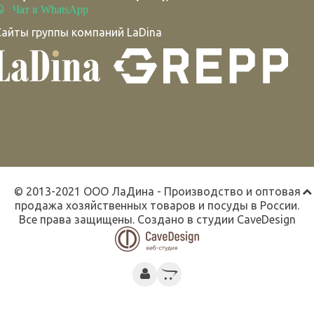
Чат в WhatsApp
Сайты группы компаний LaDina
© 2013-2021 ООО ЛаДина - Производство и оптовая
продажа хозяйственных товаров и посуды в России.
Все права защищены. Создано в студии
CaveDesign