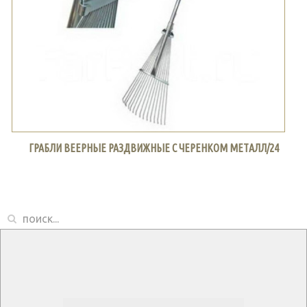
ГРАБЛИ ВЕЕРНЫЕ РАЗДВИЖНЫЕ С ЧЕРЕНКОМ МЕТАЛЛ/24