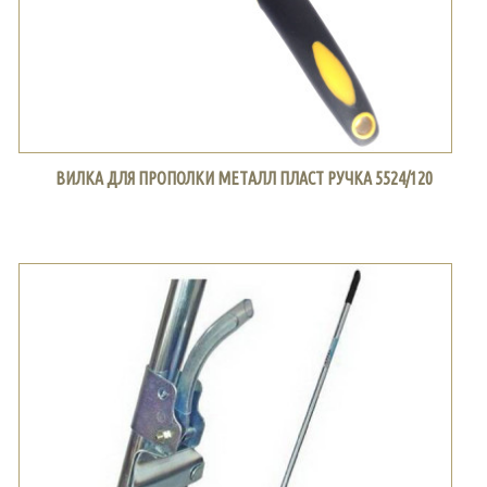
ВИЛКА ДЛЯ ПРОПОЛКИ МЕТАЛЛ ПЛАСТ РУЧКА 5524/120