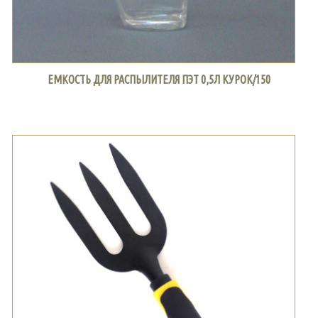
ЕМКОСТЬ ДЛЯ РАСПЫЛИТЕЛЯ ПЭТ 0,5Л КУРОК/150