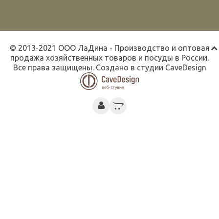
© 2013-2021 ООО ЛаДина - Производство и оптовая
продажа хозяйственных товаров и посуды в России.
Все права защищены. Создано в студии
CaveDesign