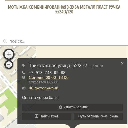
МОТЫЖКА КОМБИНИРОВАННАЯ 3-ЗУБА МЕТАЛЛ ПЛАСТ РУЧКА
5524D/120