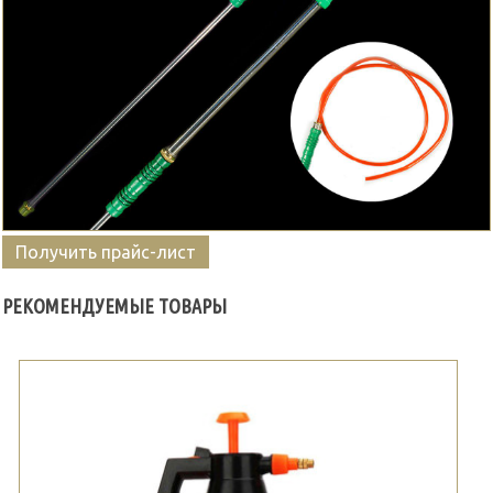
Получить прайс-лист
РЕКОМЕНДУЕМЫЕ ТОВАРЫ