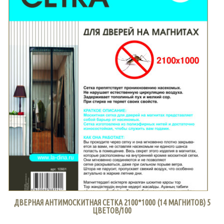
ДВЕРНАЯ АНТИМОСКИТНАЯ СЕТКА 2100*1000 (14 МАГНИТОВ) 5
ЦВЕТОВ/100