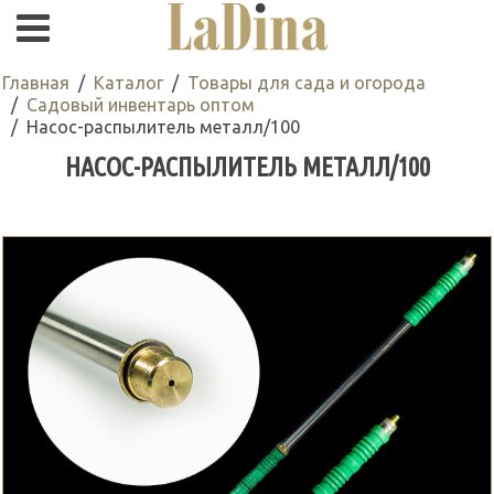
Главная
Каталог
Товары для сада и огорода
Садовый инвентарь оптом
Насос-распылитель металл/100
НАСОС-РАСПЫЛИТЕЛЬ МЕТАЛЛ/100