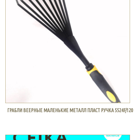
ГРАБЛИ ВЕЕРНЫЕ МАЛЕНЬКИЕ МЕТАЛЛ ПЛАСТ РУЧКА 5524F/120