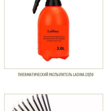
ПНЕВМАТИЧЕСКИЙ РАСПЫЛИТЕЛЬ LADINA 2Л/30