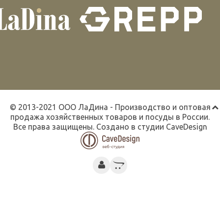
© 2013-2021 ООО ЛаДина - Производство и оптовая
продажа хозяйственных товаров и посуды в России.
Все права защищены. Создано в студии
CaveDesign