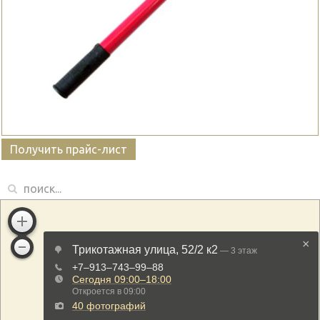
Получить прайс-лист