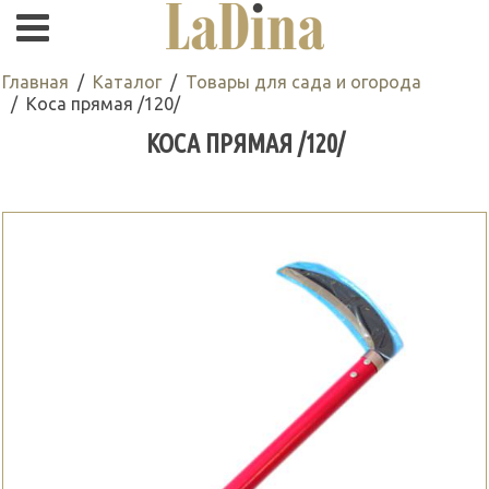
Главная
Каталог
Товары для сада и огорода
Коса прямая /120/
КОСА ПРЯМАЯ /120/