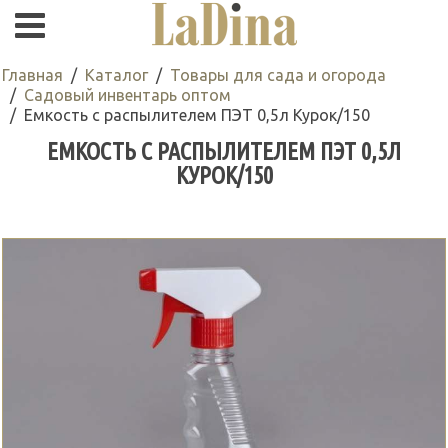
Главная
Каталог
Товары для сада и огорода
Садовый инвентарь оптом
Емкость с распылителем ПЭТ 0,5л Курок/150
ЕМКОСТЬ С РАСПЫЛИТЕЛЕМ ПЭТ 0,5Л
КУРОК/150