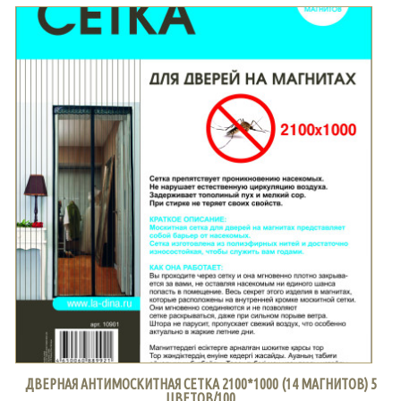
ДВЕРНАЯ АНТИМОСКИТНАЯ СЕТКА 2100*1000 (14 МАГНИТОВ) 5
ЦВЕТОВ/100