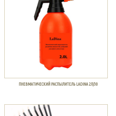
ПНЕВМАТИЧЕСКИЙ РАСПЫЛИТЕЛЬ LADINA 2Л/30