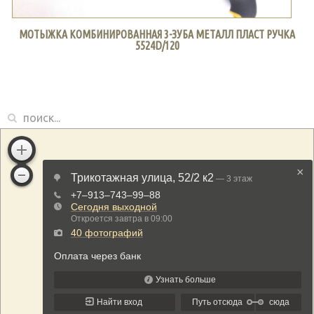
МОТЫЖКА КОМБИНИРОВАННАЯ 3-ЗУБА МЕТАЛЛ ПЛАСТ РУЧКА
5524D/120