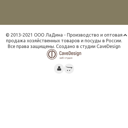
© 2013-2021 ООО ЛаДина - Производство и оптовая
продажа хозяйственных товаров и посуды в России.
Все права защищены. Создано в студии
CaveDesign