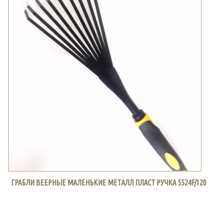
ГРАБЛИ ВЕЕРНЫЕ МАЛЕНЬКИЕ МЕТАЛЛ ПЛАСТ РУЧКА 5524F/120