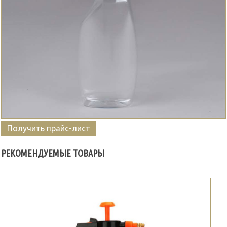
Получить прайс-лист
РЕКОМЕНДУЕМЫЕ ТОВАРЫ