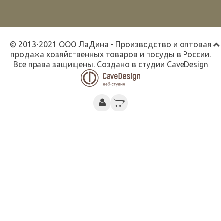
© 2013-2021 ООО ЛаДина - Производство и оптовая
продажа хозяйственных товаров и посуды в России.
Все права защищены. Создано в студии
CaveDesign