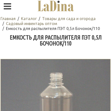
Главная
Каталог
Товары для сада и огорода
Садовый инвентарь оптом
Емкость для распылителя ПЭТ 0,5л Бочонок/110
ЕМКОСТЬ ДЛЯ РАСПЫЛИТЕЛЯ ПЭТ 0,5Л
БОЧОНОК/110