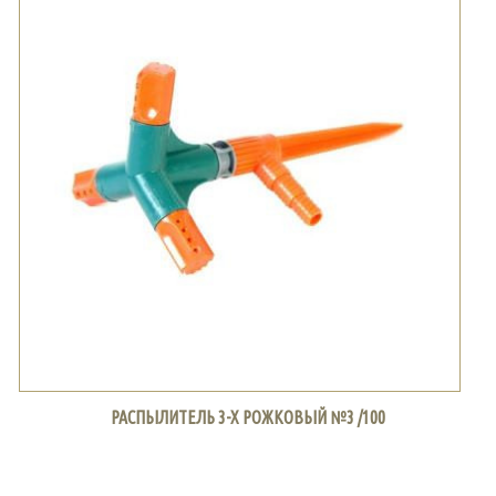
РАСПЫЛИТЕЛЬ 3-Х РОЖКОВЫЙ №3 /100