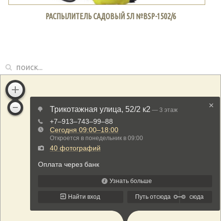
РАСПЫЛИТЕЛЬ САДОВЫЙ 5Л №BSP-1502/6