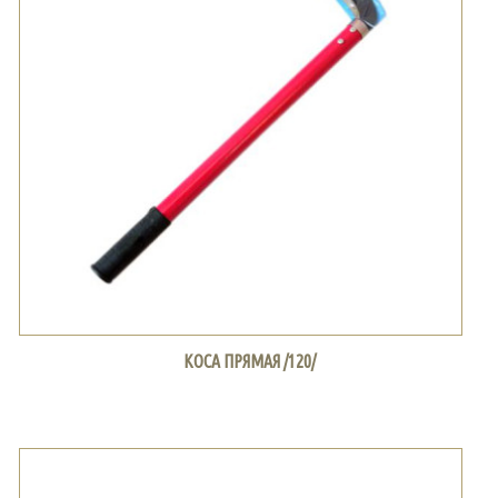
КОСА ПРЯМАЯ /120/