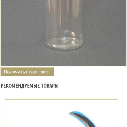
Получить прайс-лист
РЕКОМЕНДУЕМЫЕ ТОВАРЫ