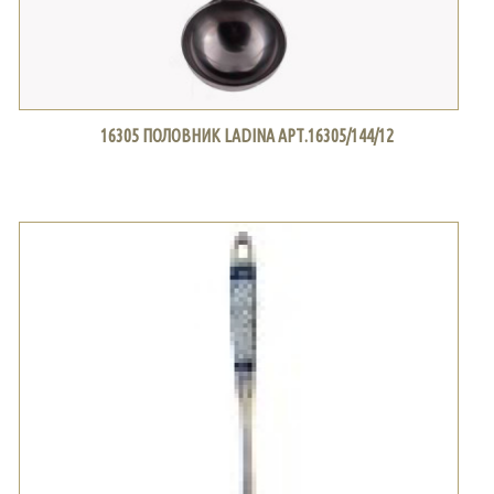
16305 ПОЛОВНИК LADINA АРТ.16305/144/12