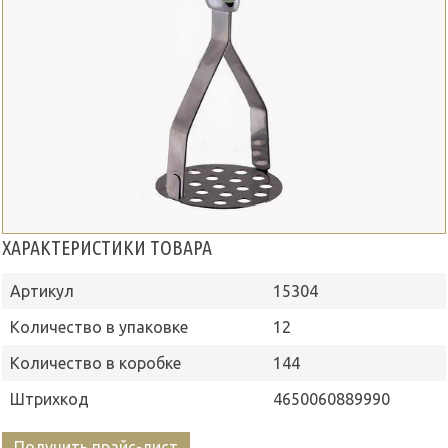
ХАРАКТЕРИСТИКИ ТОВАРА
Артикул
15304
Количество в упаковке
12
Количество в коробке
144
Штрихкод
4650060889990
Получить прайс-лист