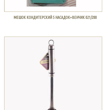
МЕШОК КОНДИТЕРСКИЙ 5 НАСАДОК+ВЕНЧИК 021/288