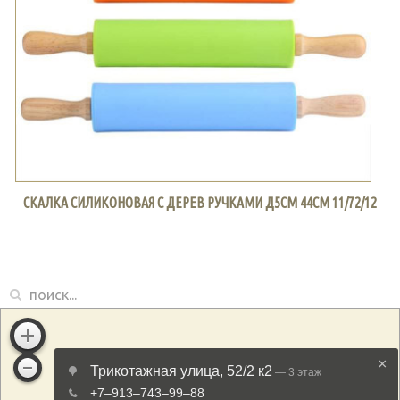
СКАЛКА СИЛИКОНОВАЯ С ДЕРЕВ РУЧКАМИ Д5СМ 44СМ 11/72/12