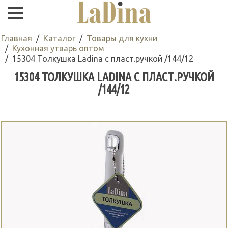
Главная
Каталог
Товары для кухни
Кухонная утварь оптом
15304 Толкушка Ladina с пласт.ручкой /144/12
15304 ТОЛКУШКА LADINA С ПЛАСТ.РУЧКОЙ
/144/12