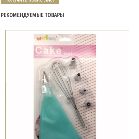
РЕКОМЕНДУЕМЫЕ ТОВАРЫ