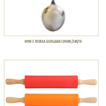
№08-3 ЛОЖКА БОЛЬШАЯ СИНИЯ /240/10