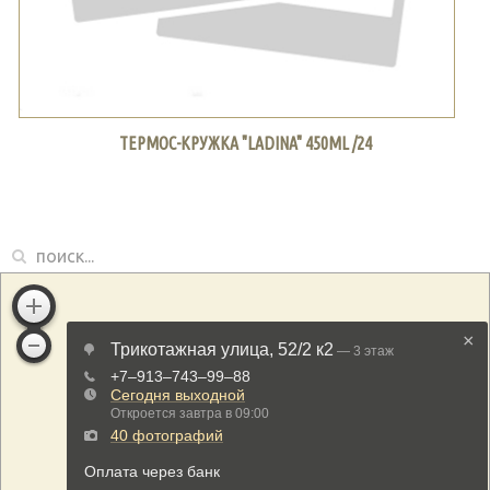
ТЕРМОС-КРУЖКА "LADINA" 450ML /24