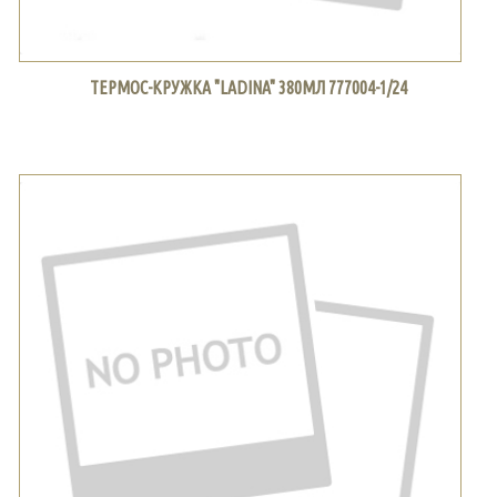
ТЕРМОС-КРУЖКА "LADINA" 380МЛ 777004-1/24