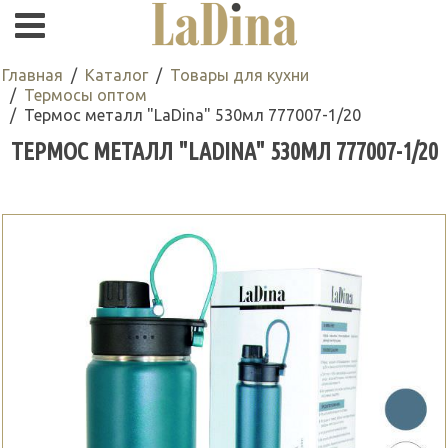
Главная
Каталог
Товары для кухни
Термосы оптом
Термос металл "LaDina" 530мл 777007-1/20
ТЕРМОС МЕТАЛЛ "LADINA" 530МЛ 777007-1/20