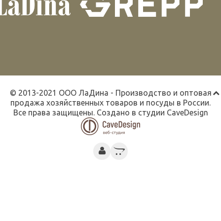
© 2013-2021 ООО ЛаДина - Производство и оптовая
продажа хозяйственных товаров и посуды в России.
Все права защищены. Создано в студии
CaveDesign