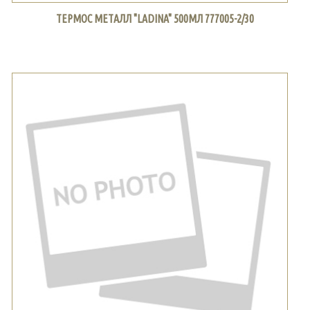
ТЕРМОС МЕТАЛЛ "LADINA" 500МЛ 777005-2/30