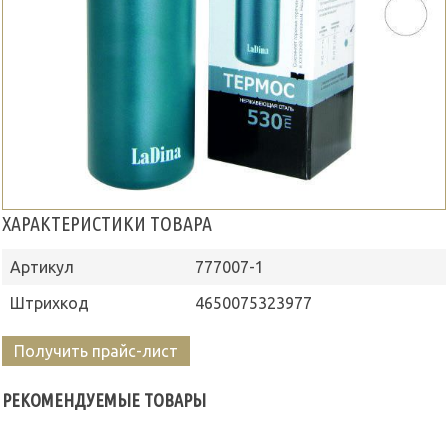
ХАРАКТЕРИСТИКИ ТОВАРА
Артикул
777007-1
Штрихкод
4650075323977
Получить прайс-лист
РЕКОМЕНДУЕМЫЕ ТОВАРЫ