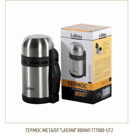
ТЕРМОС МЕТАЛЛ "LADINA" 800МЛ 777000-1/12