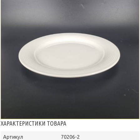
ХАРАКТЕРИСТИКИ ТОВАРА
Артикул
70206-2