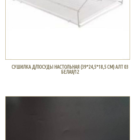
СУШИЛКА Д/ПОСУДЫ НАСТОЛЬНАЯ (39*24,5*18,5 СМ) АЛТ 03
БЕЛАЯ/12