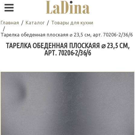
Главная
Каталог
Товары для кухни
Тарелка обеденная плоскаяя ⌀ 23,5 см, арт. 70206-2/36/6
ТАРЕЛКА ОБЕДЕННАЯ ПЛОСКАЯЯ ⌀ 23,5 СМ,
АРТ. 70206-2/36/6