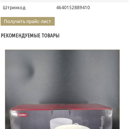
Штрихкод
4640152889410
Получить прайс-лист
РЕКОМЕНДУЕМЫЕ ТОВАРЫ