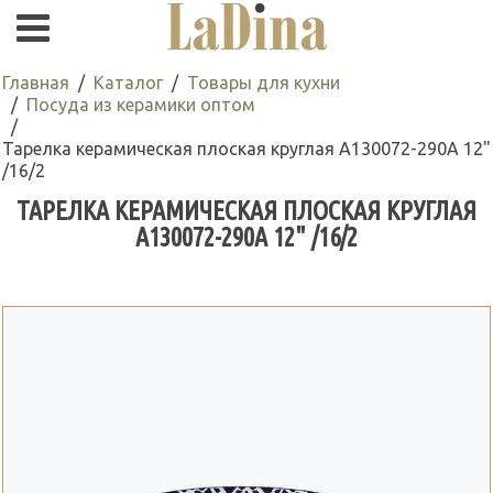
Главная
Каталог
Товары для кухни
Посуда из керамики оптом
Тарелка керамическая плоская круглая A130072-290A 12"
/16/2
ТАРЕЛКА КЕРАМИЧЕСКАЯ ПЛОСКАЯ КРУГЛАЯ
A130072-290A 12" /16/2