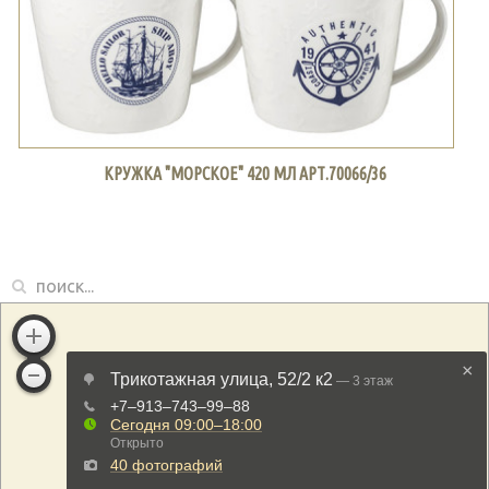
КРУЖКА "МОРСКОЕ" 420 МЛ АРТ.70066/36