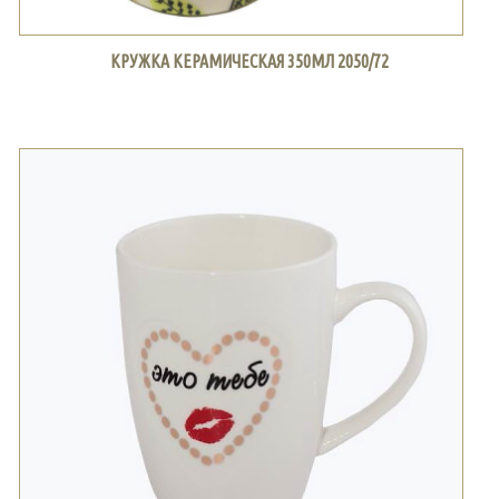
КРУЖКА КЕРАМИЧЕСКАЯ 350МЛ 2050/72