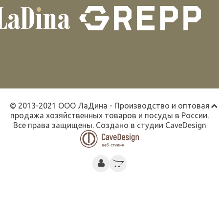
© 2013-2021 ООО ЛаДина - Производство и оптовая
продажа хозяйственных товаров и посуды в России.
Все права защищены. Создано в студии
CaveDesign