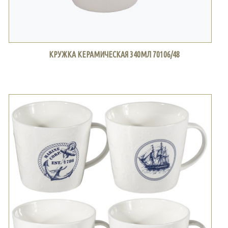
КРУЖКА КЕРАМИЧЕСКАЯ 340МЛ 70106/48