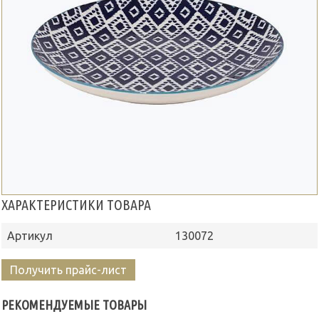
ХАРАКТЕРИСТИКИ ТОВАРА
Артикул
130072
Получить прайс-лист
РЕКОМЕНДУЕМЫЕ ТОВАРЫ