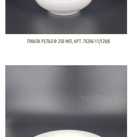
ПИАЛА РЕЛЬЕФ 250 МЛ, АРТ. 70206-11/120/6