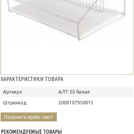
ХАРАКТЕРИСТИКИ ТОВАРА
Артикул
АЛТ 03 белая
Штрихкод
2000107950015
Получить прайс-лист
РЕКОМЕНДУЕМЫЕ ТОВАРЫ