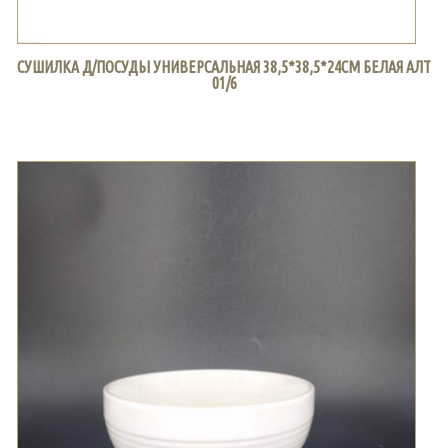
СУШИЛКА Д/ПОСУДЫ УНИВЕРСАЛЬНАЯ 38,5*38,5*24СМ БЕЛАЯ АЛТ
01/6