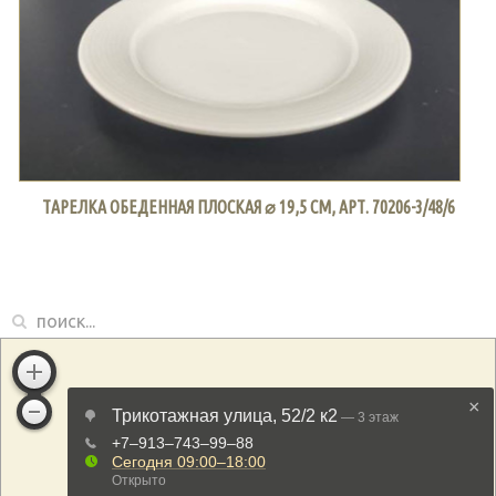
ТАРЕЛКА ОБЕДЕННАЯ ПЛОСКАЯ ⌀ 19,5 СМ, АРТ. 70206-3/48/6