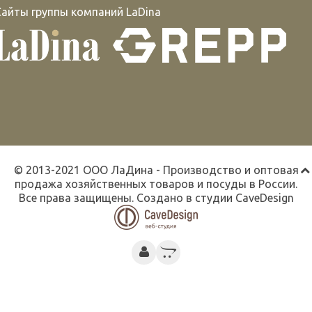
Сайты группы компаний LaDina
© 2013-2021 ООО ЛаДина - Производство и оптовая
продажа хозяйственных товаров и посуды в России.
Все права защищены. Создано в студии
CaveDesign