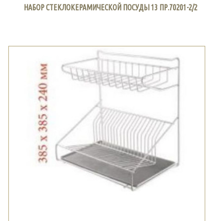
НАБОР СТЕКЛОКЕРАМИЧЕСКОЙ ПОСУДЫ 13 ПР.70201-2/2