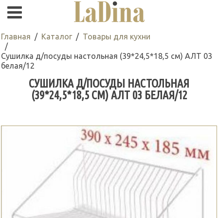
Главная
Каталог
Товары для кухни
Сушилка д/посуды настольная (39*24,5*18,5 см) АЛТ 03
белая/12
СУШИЛКА Д/ПОСУДЫ НАСТОЛЬНАЯ
(39*24,5*18,5 СМ) АЛТ 03 БЕЛАЯ/12