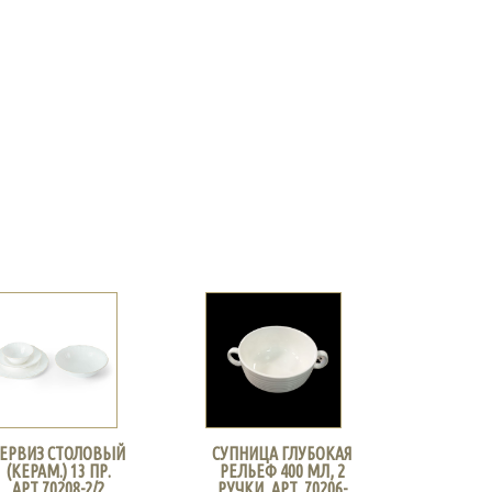
ЕРВИЗ СТОЛОВЫЙ
СУПНИЦА ГЛУБОКАЯ
(КЕРАМ.) 13 ПР.
РЕЛЬЕФ 400 МЛ, 2
АРТ.70208-2/2
РУЧКИ, АРТ. 70206-