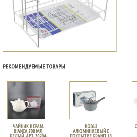
РЕКОМЕНДУЕМЫЕ ТОВАРЫ
ЧАЙНИК КЕРАМ.
КОВШ
С
BIANCA,700 МЛ,
АЛЮМИНИЕВЫЙ С
БЕЛЫЙ, АРТ. 70204-
ПОКРЫТИЕ GRANIT 18