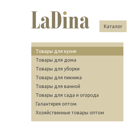
Каталог
Товары для кухни
Товары для дома
Товары для уборки
Товары для пикника
Товары для ванной
Товары для сада и огорода
Галантерея оптом
Хозяйственные товары оптом