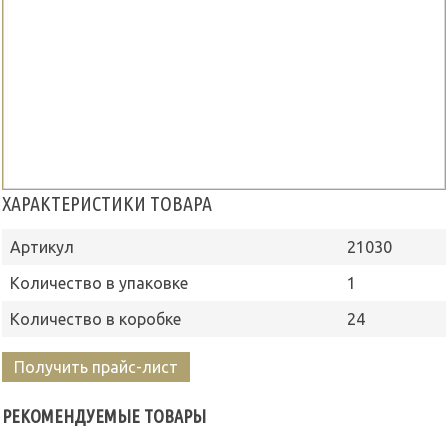
ХАРАКТЕРИСТИКИ ТОВАРА
Артикул
21030
Количество в упаковке
1
Количество в коробке
24
Получить прайс-лист
РЕКОМЕНДУЕМЫЕ ТОВАРЫ