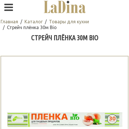
Главная
Каталог
Товары для кухни
Стрейч плёнка 30м Bio
СТРЕЙЧ ПЛЁНКА 30М BIO