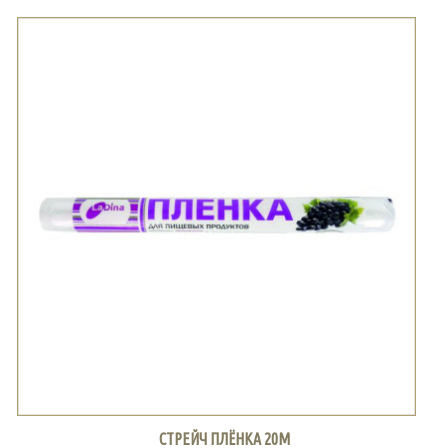
СТРЕЙЧ ПЛЁНКА 20М