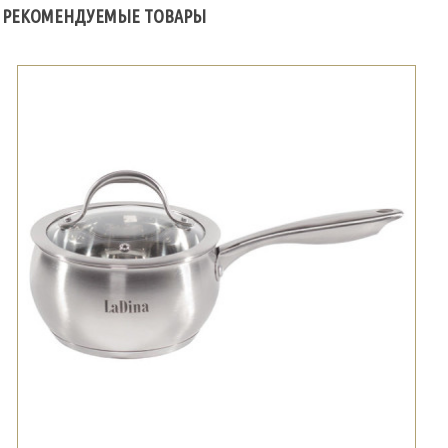
РЕКОМЕНДУЕМЫЕ ТОВАРЫ