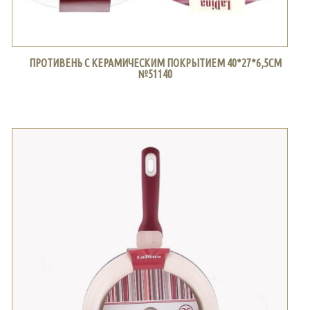
ПРОТИВЕНЬ С КЕРАМИЧЕСКИМ ПОКРЫТИЕМ 40*27*6,5СМ
№51140