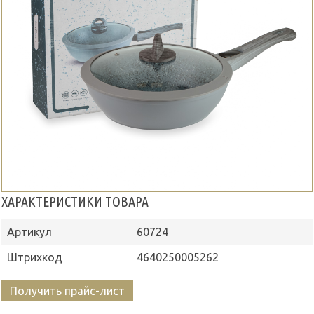
ХАРАКТЕРИСТИКИ ТОВАРА
Артикул
60724
Штрихкод
4640250005262
Получить прайс-лист