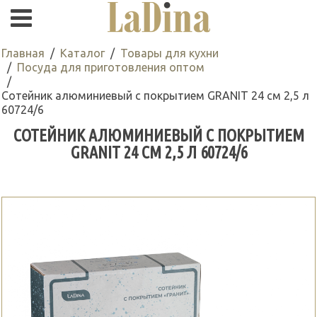
Главная
Каталог
Товары для кухни
Посуда для приготовления оптом
Сотейник алюминиевый с покрытием GRANIT 24 см 2,5 л
60724/6
СОТЕЙНИК АЛЮМИНИЕВЫЙ С ПОКРЫТИЕМ
GRANIT 24 СМ 2,5 Л 60724/6