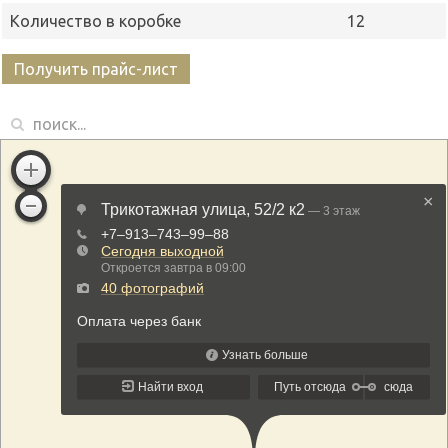
Количество в коробке
12
Получить прайс-лист