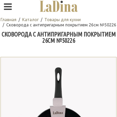
Главная
Каталог
Товары для кухни
Сковорода с антипригарным покрытием 26см №50226
СКОВОРОДА С АНТИПРИГАРНЫМ ПОКРЫТИЕМ
26СМ №50226