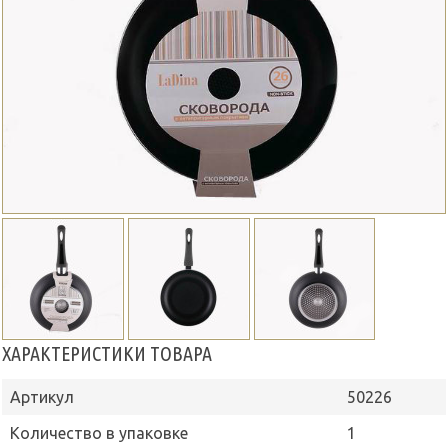
ХАРАКТЕРИСТИКИ ТОВАРА
Артикул
50226
Количество в упаковке
1