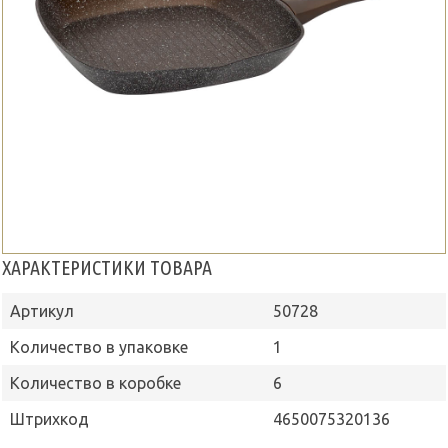
ХАРАКТЕРИСТИКИ ТОВАРА
Артикул
50728
Количество в упаковке
1
Количество в коробке
6
Штрихкод
4650075320136