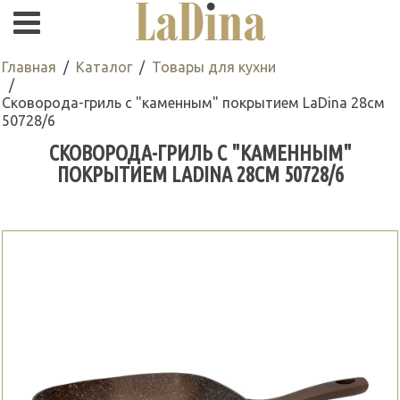
Главная
Каталог
Товары для кухни
Сковорода-гриль с "каменным" покрытием LaDina 28см
50728/6
СКОВОРОДА-ГРИЛЬ С "КАМЕННЫМ"
ПОКРЫТИЕМ LADINA 28СМ 50728/6