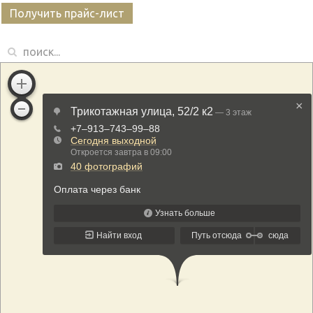
Получить прайс-лист