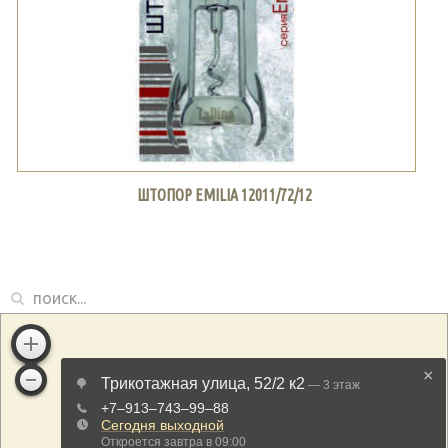
ШТОПОР EMILIA 12011/72/12