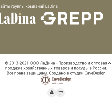
Сайты группы компаний LaDina
© 2013-2021 ООО ЛаДина - Производство и оптовая
продажа хозяйственных товаров и посуды в России.
Все права защищены. Создано в студии
CaveDesign