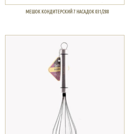
МЕШОК КОНДИТЕРСКИЙ 7 НАСАДОК 031/288