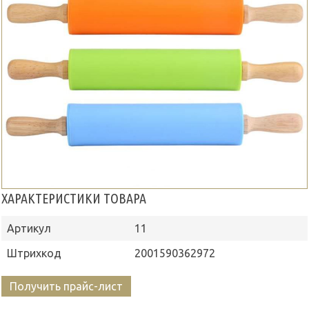
ХАРАКТЕРИСТИКИ ТОВАРА
Артикул
11
Штрихкод
2001590362972
Получить прайс-лист