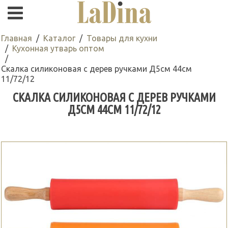
Главная
Каталог
Товары для кухни
Кухонная утварь оптом
Скалка силиконовая с дерев ручками Д5см 44см
11/72/12
СКАЛКА СИЛИКОНОВАЯ С ДЕРЕВ РУЧКАМИ
Д5СМ 44СМ 11/72/12