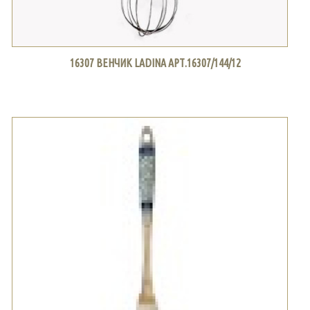
16307 ВЕНЧИК LADINA АРТ.16307/144/12