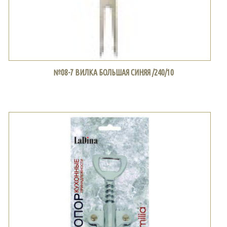
№08-7 ВИЛКА БОЛЬШАЯ СИНЯЯ /240/10