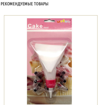
РЕКОМЕНДУЕМЫЕ ТОВАРЫ