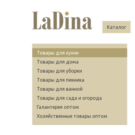
Каталог
Товары для кухни
Товары для дома
Товары для уборки
Товары для пикника
Товары для ванной
Товары для сада и огорода
Галантерея оптом
Хозяйственные товары оптом