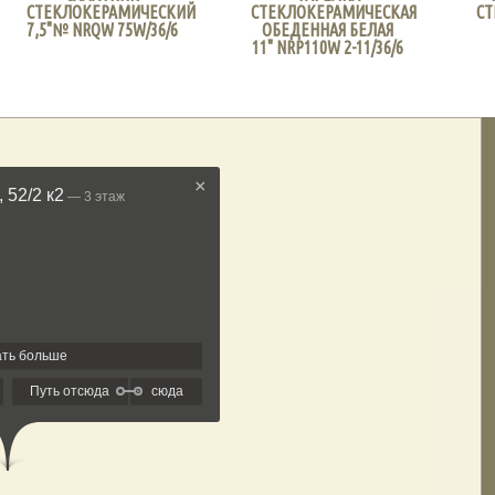
СТЕКЛОКЕРАМИЧЕСКИЙ
СТЕКЛОКЕРАМИЧЕСКАЯ
СТ
7,5"№ NRQW 75W/36/6
ОБЕДЕННАЯ БЕЛАЯ
11" NRP110W 2-11/36/6