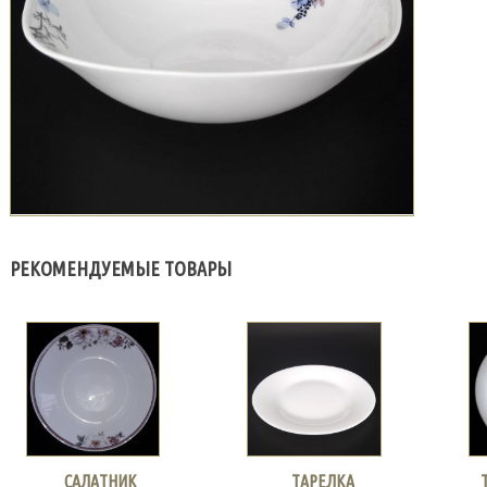
РЕКОМЕНДУЕМЫЕ ТОВАРЫ
САЛАТНИК
ТАРЕЛКА