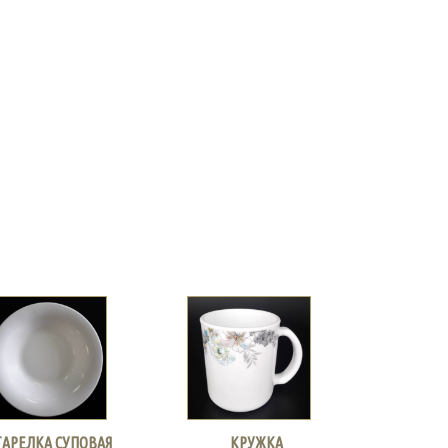
ТАРЕЛКА СУПОВАЯ
КРУЖКА