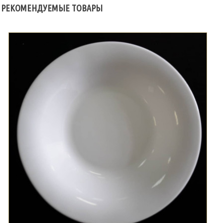
РЕКОМЕНДУЕМЫЕ ТОВАРЫ