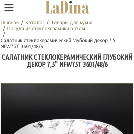
Главная
Каталог
Товары для кухни
Посуда из стеклокерамики оптом
Салатник стеклокерамический глубокий декор 7,5"
NFW75T 3601/48/6
САЛАТНИК СТЕКЛОКЕРАМИЧЕСКИЙ ГЛУБОКИЙ
ДЕКОР 7,5" NFW75T 3601/48/6