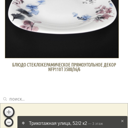
БЛЮДО СТЕКЛОКЕРАМИЧЕСКОЕ ПРЯМОУГОЛЬНОЕ ДЕКОР
NFP110T 3588/36/6