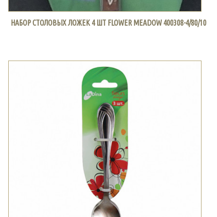
НАБОР СТОЛОВЫХ ЛОЖЕК 4 ШТ FLOWER MEADOW 400308-4/80/10