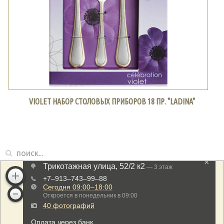
VIOLET НАБОР СТОЛОВЫХ ПРИБОРОВ 18 ПР. "LADINA"