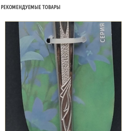
РЕКОМЕНДУЕМЫЕ ТОВАРЫ