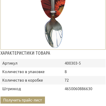
ХАРАКТЕРИСТИКИ ТОВАРА
Артикул
400303-5
Количество в упаковке
8
Количество в коробке
72
Штрихкод
4650060886630
Получить прайс-лист