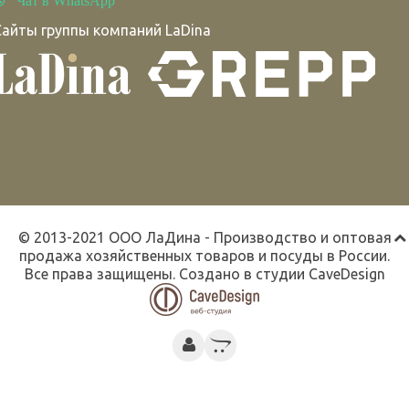
Чат в WhatsApp
Сайты группы компаний LaDina
© 2013-2021 ООО ЛаДина - Производство и оптовая
продажа хозяйственных товаров и посуды в России.
Все права защищены. Создано в студии
CaveDesign