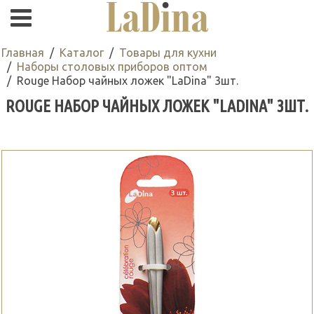
Главная
Каталог
Товары для кухни
Наборы столовых приборов оптом
Rouge Набор чайных ложек "LaDina" 3шт.
ROUGE НАБОР ЧАЙНЫХ ЛОЖЕК "LADINA" 3ШТ.