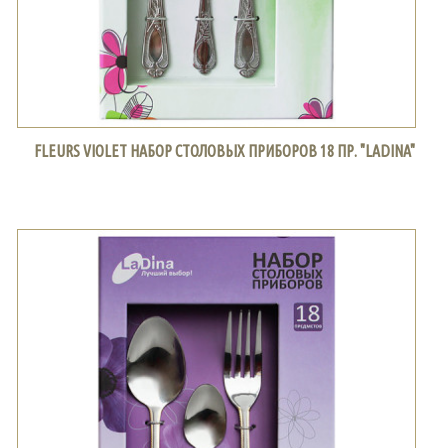
FLEURS VIOLET НАБОР СТОЛОВЫХ ПРИБОРОВ 18 ПР. "LADINA"