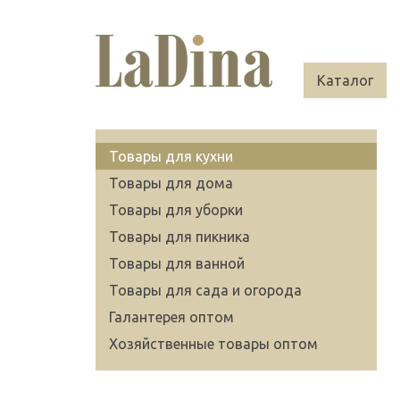
Каталог
Товары для кухни
Товары для дома
Товары для уборки
Товары для пикника
Товары для ванной
Товары для сада и огорода
Галантерея оптом
Хозяйственные товары оптом