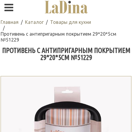
Главная
Каталог
Товары для кухни
Противень с антипригарным покрытием 29*20*5см
№51229
ПРОТИВЕНЬ С АНТИПРИГАРНЫМ ПОКРЫТИЕМ
29*20*5СМ №51229