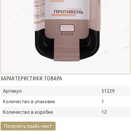
ХАРАКТЕРИСТИКИ ТОВАРА
Артикул
51229
Количество в упаковке
1
Количество в коробке
12
Получить прайс-лист