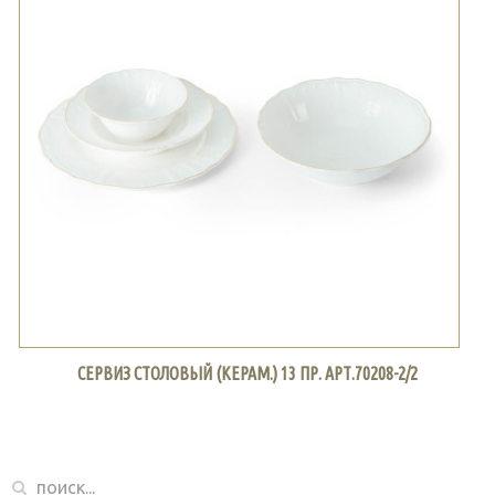
СЕРВИЗ СТОЛОВЫЙ (КЕРАМ.) 13 ПР. АРТ.70208-2/2