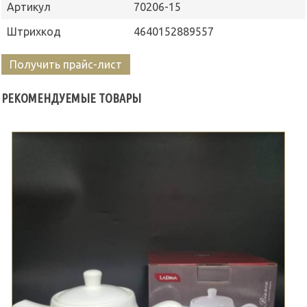
Артикул
70206-15
Штрихкод
4640152889557
Получить прайс-лист
РЕКОМЕНДУЕМЫЕ ТОВАРЫ