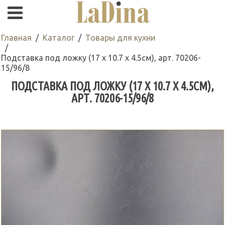
Главная
Каталог
Товары для кухни
Подставка под ложку (17 х 10.7 х 4.5см), арт. 70206-
15/96/8
ПОДСТАВКА ПОД ЛОЖКУ (17 Х 10.7 Х 4.5СМ),
АРТ. 70206-15/96/8