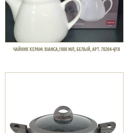
ЧАЙНИК КЕРАМ. BIANCA,1000 МЛ, БЕЛЫЙ, АРТ. 70204-4/18