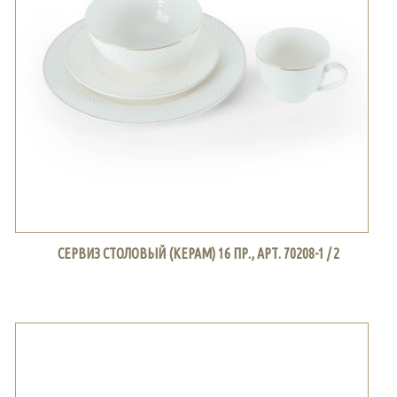
СЕРВИЗ СТОЛОВЫЙ (КЕРАМ) 16 ПР., АРТ. 70208-1 / 2