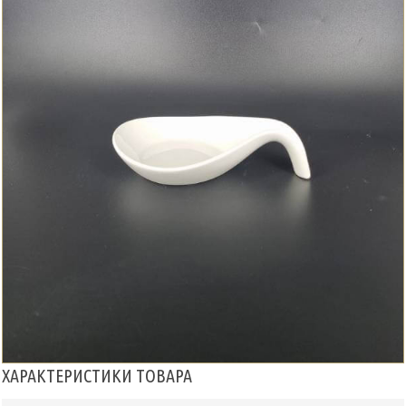
ХАРАКТЕРИСТИКИ ТОВАРА