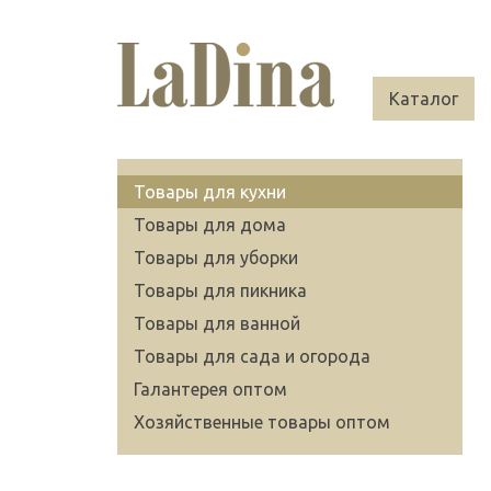
Каталог
Товары для кухни
Товары для дома
Товары для уборки
Товары для пикника
Товары для ванной
Товары для сада и огорода
Галантерея оптом
Хозяйственные товары оптом