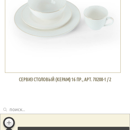
СЕРВИЗ СТОЛОВЫЙ (КЕРАМ) 16 ПР., АРТ. 70208-1 / 2