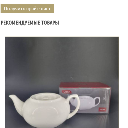
Получить прайс-лист
РЕКОМЕНДУЕМЫЕ ТОВАРЫ