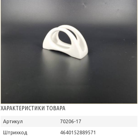
ХАРАКТЕРИСТИКИ ТОВАРА
Артикул
70206-17
Штрихкод
4640152889571