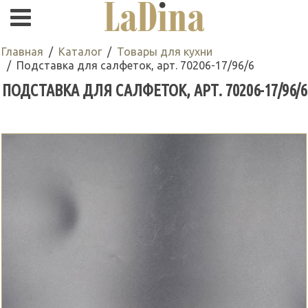
Главная
Каталог
Товары для кухни
Подставка для салфеток, арт. 70206-17/96/6
ПОДСТАВКА ДЛЯ САЛФЕТОК, АРТ. 70206-17/96/6