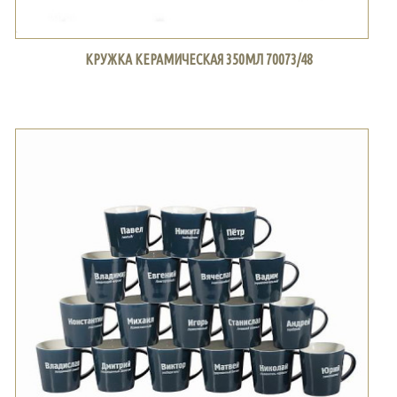
КРУЖКА КЕРАМИЧЕСКАЯ 350МЛ 70073/48