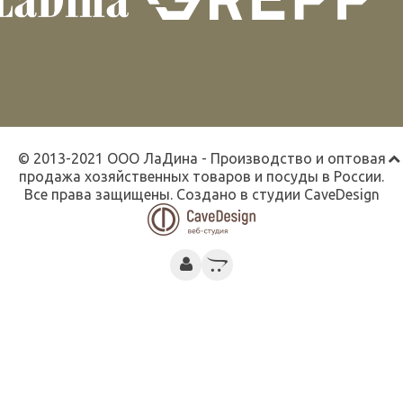
© 2013-2021 ООО ЛаДина - Производство и оптовая
продажа хозяйственных товаров и посуды в России.
Все права защищены. Создано в студии
CaveDesign