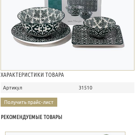
ХАРАКТЕРИСТИКИ ТОВАРА
Артикул
31510
Получить прайс-лист
РЕКОМЕНДУЕМЫЕ ТОВАРЫ