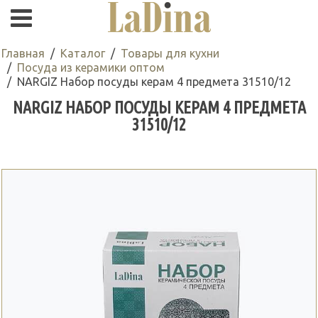
Главная
Каталог
Товары для кухни
Посуда из керамики оптом
NARGIZ Набор посуды керам 4 предмета 31510/12
NARGIZ НАБОР ПОСУДЫ КЕРАМ 4 ПРЕДМЕТА
31510/12