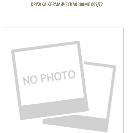
КРУЖКА КЕРАМИЧЕСКАЯ 380МЛ 009/72