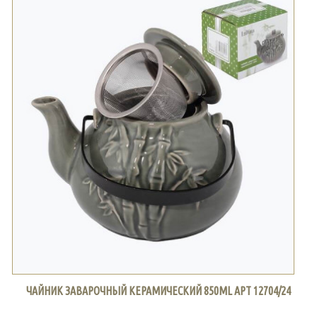
ЧАЙНИК ЗАВАРОЧНЫЙ КЕРАМИЧЕСКИЙ 850ML АРТ 12704/24