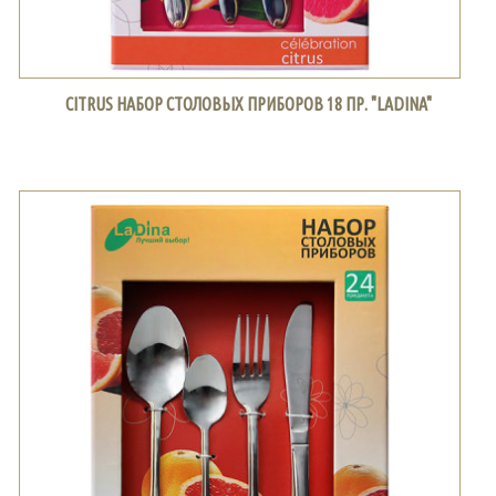
CITRUS НАБОР СТОЛОВЫХ ПРИБОРОВ 18 ПР. "LADINA"