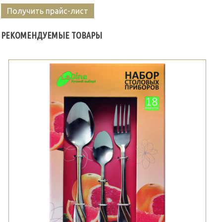
Получить прайс-лист
РЕКОМЕНДУЕМЫЕ ТОВАРЫ