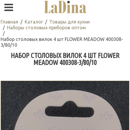
Главная
Каталог
Товары для кухни
Наборы столовых приборов оптом
Набор столовых вилок 4 шт FLOWER MEADOW 400308-
3/80/10
НАБОР СТОЛОВЫХ ВИЛОК 4 ШТ FLOWER
MEADOW 400308-3/80/10