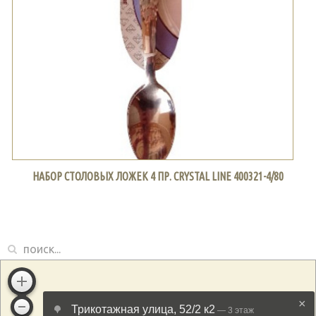
НАБОР СТОЛОВЫХ ЛОЖЕК 4 ПР. CRYSTAL LINE 400321-4/80