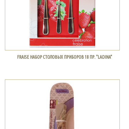
FRAISE НАБОР СТОЛОВЫХ ПРИБОРОВ 18 ПР. "LADINA"