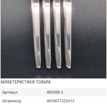
ХАРАКТЕРИСТИКИ ТОВАРА
Артикул
400308-3
Штрихкод
4650075325612