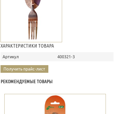
ХАРАКТЕРИСТИКИ ТОВАРА
Артикул
400321-3
Получить прайс-лист
РЕКОМЕНДУЕМЫЕ ТОВАРЫ