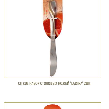
CITRUS НАБОР СТОЛОВЫХ НОЖЕЙ "LADINA" 2ШТ.