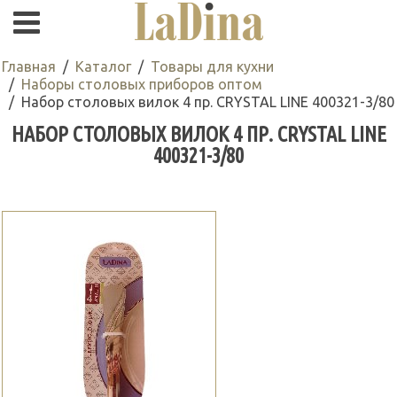
Главная
Каталог
Товары для кухни
Наборы столовых приборов оптом
Набор столовых вилок 4 пр. CRYSTAL LINE 400321-3/80
НАБОР СТОЛОВЫХ ВИЛОК 4 ПР. CRYSTAL LINE
400321-3/80