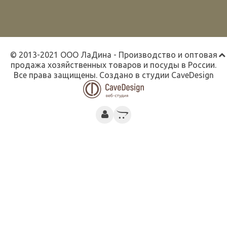
© 2013-2021 ООО ЛаДина - Производство и оптовая
продажа хозяйственных товаров и посуды в России.
Все права защищены. Создано в студии
CaveDesign