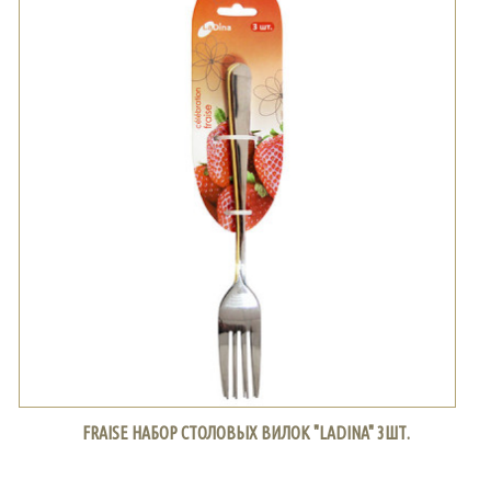
FRAISE НАБОР СТОЛОВЫХ ВИЛОК "LADINA" 3ШТ.