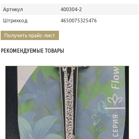
Артикул
400304-2
Штрихкод
4650075325476
Получить прайс-лист
РЕКОМЕНДУЕМЫЕ ТОВАРЫ