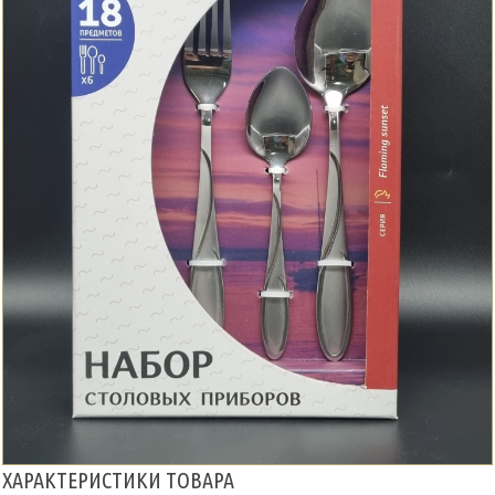
ХАРАКТЕРИСТИКИ ТОВАРА