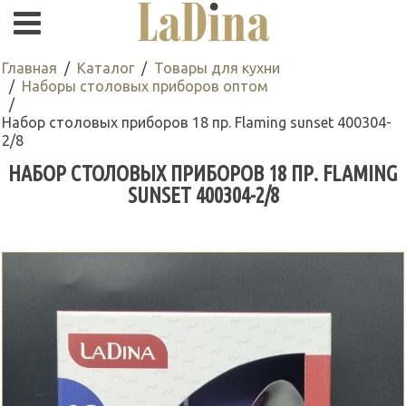
Главная
Каталог
Товары для кухни
Наборы столовых приборов оптом
Набор столовых приборов 18 пр. Flaming sunset 400304-
2/8
НАБОР СТОЛОВЫХ ПРИБОРОВ 18 ПР. FLAMING
SUNSET 400304-2/8