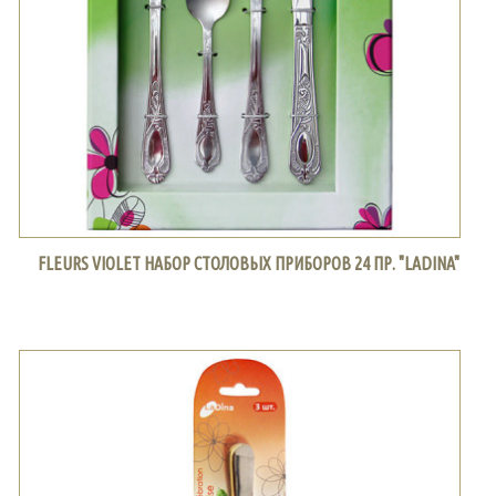
FLEURS VIOLET НАБОР СТОЛОВЫХ ПРИБОРОВ 24 ПР. "LADINA"