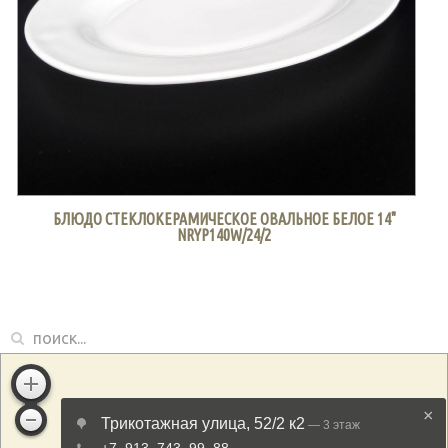
БЛЮДО СТЕКЛОКЕРАМИЧЕСКОЕ ОВАЛЬНОЕ БЕЛОЕ 14"
NRYP140W/24/2