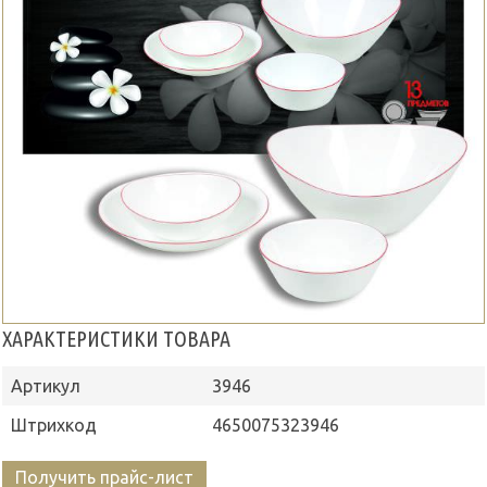
ХАРАКТЕРИСТИКИ ТОВАРА
Артикул
3946
Штрихкод
4650075323946
Получить прайс-лист