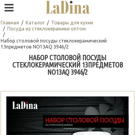
Главная
Каталог
Товары для кухни
Посуда из стеклокерамики оптом
Набор столовой посуды стеклокерамический
13предметов NO13AQ 3946/2
НАБОР СТОЛОВОЙ ПОСУДЫ
СТЕКЛОКЕРАМИЧЕСКИЙ 13ПРЕДМЕТОВ
NO13AQ 3946/2