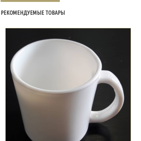
РЕКОМЕНДУЕМЫЕ ТОВАРЫ