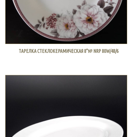
ТАРЕЛКА СТЕКЛОКЕРАМИЧЕСКАЯ 8"№ NRP 80W/48/6