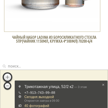
ЧАЙНЫЙ НАБОР LADINA ИЗ БОРОСИЛИКАТНОГО СТЕКЛА
5ПР(ЧАЙНИК 1150МЛ, КРУЖКА 4*300МЛ) 70200-6/4