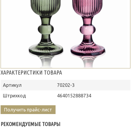
ХАРАКТЕРИСТИКИ ТОВАРА
Артикул
70202-3
Штрихкод
4640152888734
Получить прайс-лист
РЕКОМЕНДУЕМЫЕ ТОВАРЫ