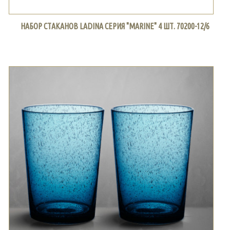
НАБОР СТАКАНОВ LADINA СЕРИЯ "MARINE" 4 ШТ. 70200-12/6