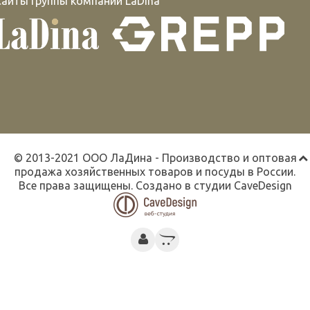
Сайты группы компаний LaDina
© 2013-2021 ООО ЛаДина - Производство и оптовая
продажа хозяйственных товаров и посуды в России.
Все права защищены. Создано в студии
CaveDesign