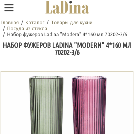
Главная
Каталог
Товары для кухни
Посуда из стекла
Набор фужеров Ladina "Modern" 4*160 мл 70202-3/6
НАБОР ФУЖЕРОВ LADINA "MODERN" 4*160 МЛ
70202-3/6