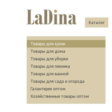
Каталог
Товары для кухни
Товары для дома
Товары для уборки
Товары для пикника
Товары для ванной
Товары для сада и огорода
Галантерея оптом
Хозяйственные товары оптом