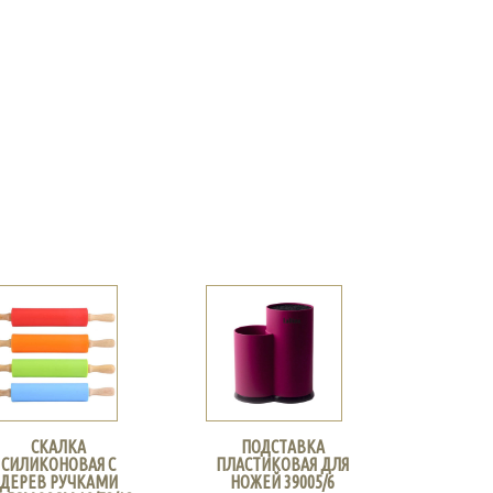
СКАЛКА
ПОДСТАВКА
СИЛИКОНОВАЯ С
ПЛАСТИКОВАЯ ДЛЯ
ДЕРЕВ РУЧКАМИ
НОЖЕЙ 39005/6