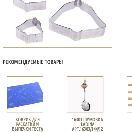
РЕКОМЕНДУЕМЫЕ ТОВАРЫ
КОВРИК ДЛЯ
16303 ШУМОВКА
РАСКАТКИ И
LADINA
ВЫПЕЧКИ ТЕСТА
АРТ.16303/144/12