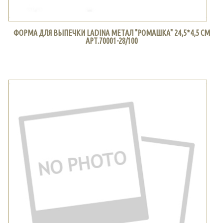
ФОРМА ДЛЯ ВЫПЕЧКИ LADINA МЕТАЛ "РОМАШКА" 24,5*4,5 СМ
АРТ.70001-28/100