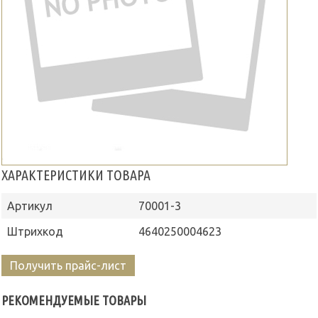
ХАРАКТЕРИСТИКИ ТОВАРА
Артикул
70001-3
Штрихкод
4640250004623
Получить прайс-лист
РЕКОМЕНДУЕМЫЕ ТОВАРЫ