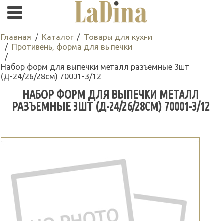
Главная
Каталог
Товары для кухни
Противень, форма для выпечки
Набор форм для выпечки металл разъемные 3шт
(Д-24/26/28см) 70001-3/12
НАБОР ФОРМ ДЛЯ ВЫПЕЧКИ МЕТАЛЛ
РАЗЪЕМНЫЕ 3ШТ (Д-24/26/28СМ) 70001-3/12