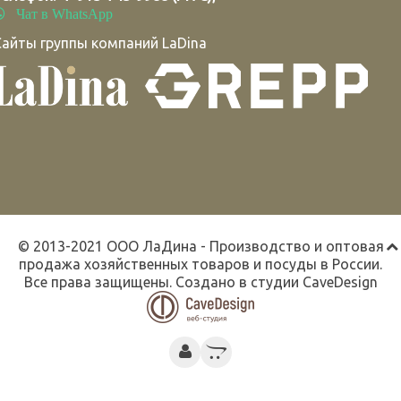
Чат в WhatsApp
Сайты группы компаний LaDina
© 2013-2021 ООО ЛаДина - Производство и оптовая
продажа хозяйственных товаров и посуды в России.
Все права защищены. Создано в студии
CaveDesign