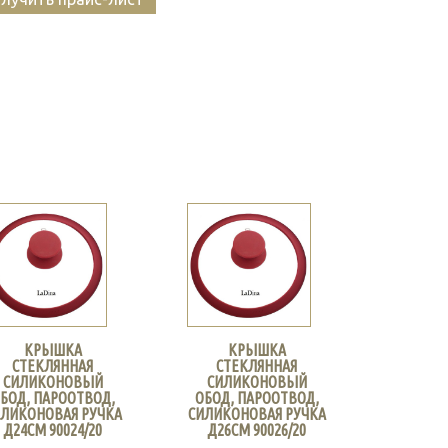
КРЫШКА
КРЫШКА
СТЕКЛЯННАЯ
СТЕКЛЯННАЯ
СИЛИКОНОВЫЙ
СИЛИКОНОВЫЙ
БОД, ПАРООТВОД,
ОБОД, ПАРООТВОД,
ЛИКОНОВАЯ РУЧКА
СИЛИКОНОВАЯ РУЧКА
Д24СМ 90024/20
Д26СМ 90026/20