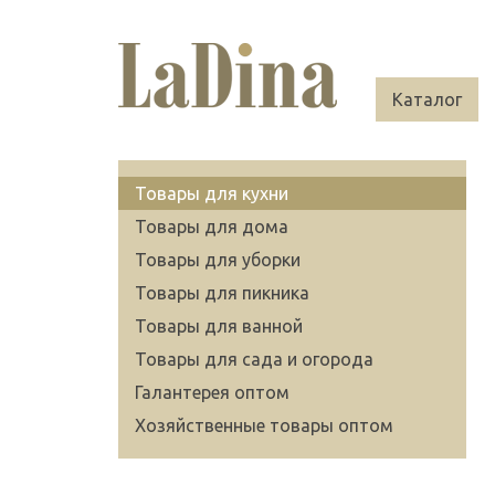
Каталог
Товары для кухни
Товары для дома
Товары для уборки
Товары для пикника
Товары для ванной
Товары для сада и огорода
Галантерея оптом
Хозяйственные товары оптом