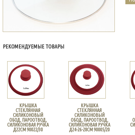
РЕКОМЕНДУЕМЫЕ ТОВАРЫ
КРЫШКА
КРЫШКА
СТЕКЛЯННАЯ
СТЕКЛЯННАЯ
СИЛИКОНОВЫЙ
СИЛИКОНОВЫЙ
ОБОД, ПАРООТВОД,
ОБОД, ПАРООТВОД,
О
СИЛИКОНОВАЯ РУЧКА
СИЛИКОНОВАЯ РУЧКА
СИ
Д22СМ 90022/30
Д24-26-28СМ 90005/20