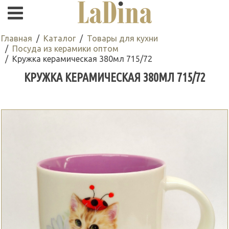
Главная
Каталог
Товары для кухни
Посуда из керамики оптом
Кружка керамическая 380мл 715/72
КРУЖКА КЕРАМИЧЕСКАЯ 380МЛ 715/72