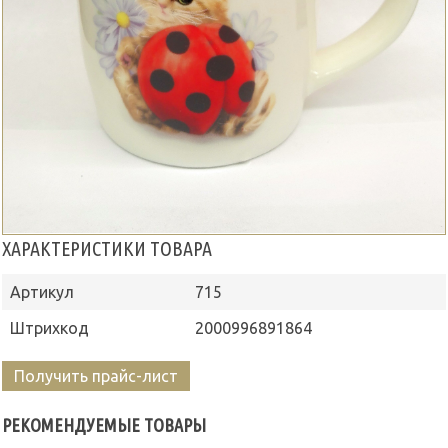
ХАРАКТЕРИСТИКИ ТОВАРА
Артикул
715
Штрихкод
2000996891864
Получить прайс-лист
РЕКОМЕНДУЕМЫЕ ТОВАРЫ