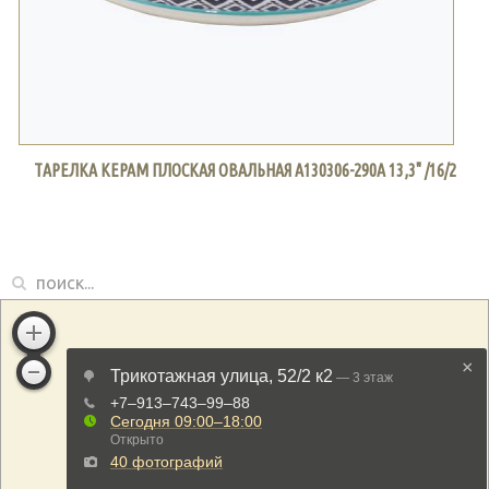
ТАРЕЛКА КЕРАМ ПЛОСКАЯ ОВАЛЬНАЯ A130306-290A 13,3" /16/2