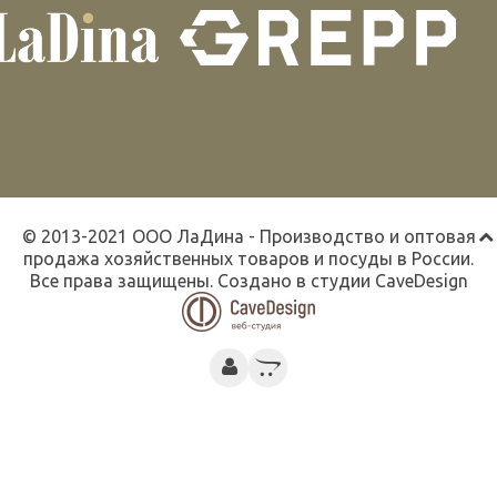
© 2013-2021 ООО ЛаДина - Производство и оптовая
продажа хозяйственных товаров и посуды в России.
Все права защищены. Создано в студии
CaveDesign