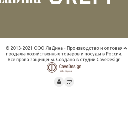
© 2013-2021 ООО ЛаДина - Производство и оптовая
продажа хозяйственных товаров и посуды в России.
Все права защищены. Создано в студии
CaveDesign