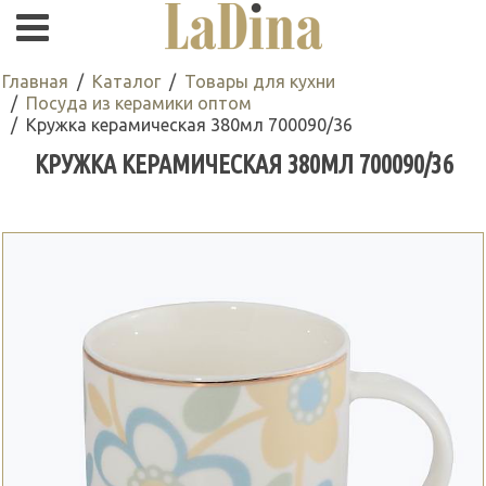
Главная
Каталог
Товары для кухни
Посуда из керамики оптом
Кружка керамическая 380мл 700090/36
КРУЖКА КЕРАМИЧЕСКАЯ 380МЛ 700090/36