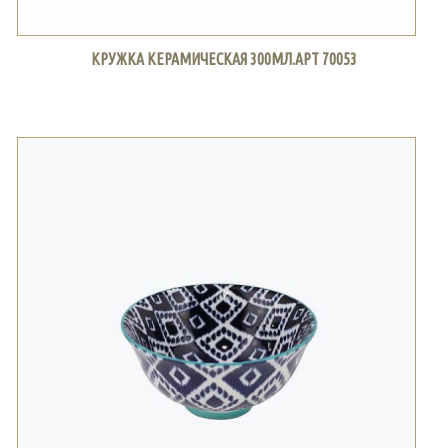
КРУЖКА КЕРАМИЧЕСКАЯ 300МЛ.АРТ 70053