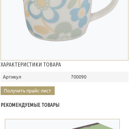
ХАРАКТЕРИСТИКИ ТОВАРА
Артикул
700090
Получить прайс-лист
РЕКОМЕНДУЕМЫЕ ТОВАРЫ