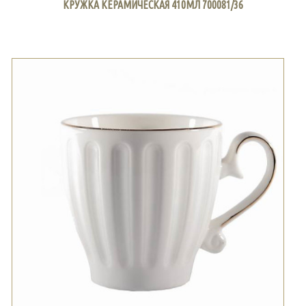
КРУЖКА КЕРАМИЧЕСКАЯ 410МЛ 700081/36