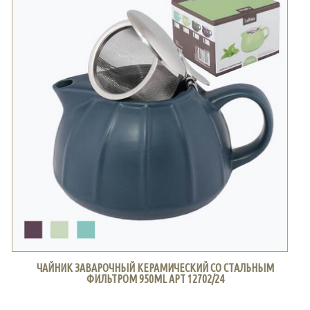
ЧАЙНИК ЗАВАРОЧНЫЙ КЕРАМИЧЕСКИЙ СО СТАЛЬНЫМ
ФИЛЬТРОМ 950ML АРТ 12702/24