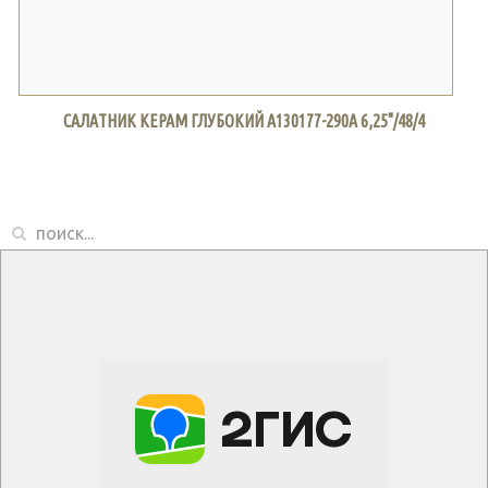
САЛАТНИК КЕРАМ ГЛУБОКИЙ A130177-290A 6,25"/48/4