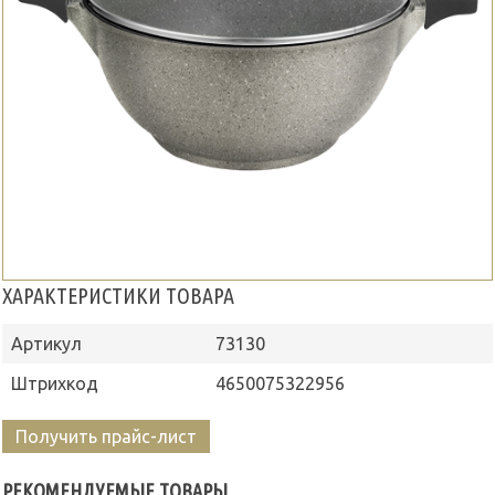
ХАРАКТЕРИСТИКИ ТОВАРА
Артикул
73130
Штрихкод
4650075322956
Получить прайс-лист
РЕКОМЕНДУЕМЫЕ ТОВАРЫ