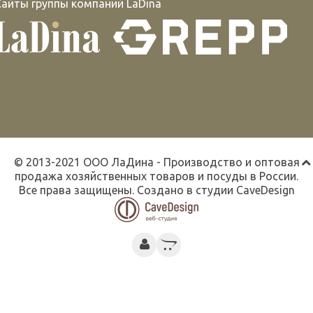
Сайты группы компаний LaDina
© 2013-2021 ООО ЛаДина - Производство и оптовая
продажа хозяйственных товаров и посуды в России.
Все права защищены. Создано в студии
CaveDesign