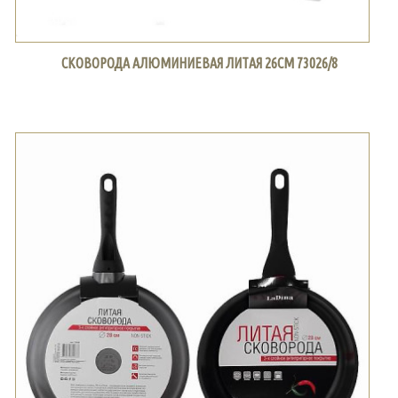
СКОВОРОДА АЛЮМИНИЕВАЯ ЛИТАЯ 26СМ 73026/8