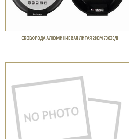
СКОВОРОДА АЛЮМИНИЕВАЯ ЛИТАЯ 28СМ 73028/8