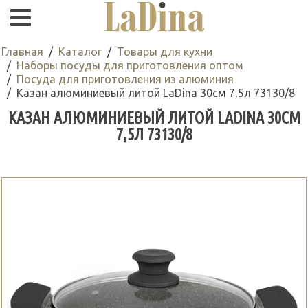
Главная
Каталог
Товары для кухни
Наборы посуды для приготовления оптом
Посуда для приготовления из алюминия
Казан алюминиевый литой LaDina 30см 7,5л 73130/8
КАЗАН АЛЮМИНИЕВЫЙ ЛИТОЙ LADINA 30СМ
7,5Л 73130/8