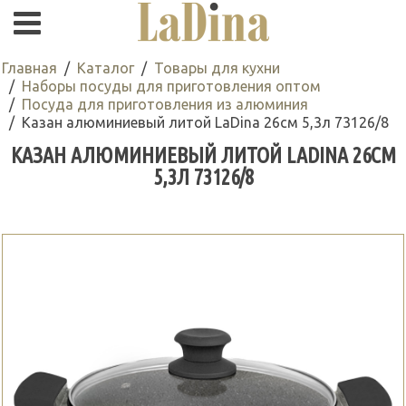
Главная
Каталог
Товары для кухни
Наборы посуды для приготовления оптом
Посуда для приготовления из алюминия
Казан алюминиевый литой LaDina 26см 5,3л 73126/8
КАЗАН АЛЮМИНИЕВЫЙ ЛИТОЙ LADINA 26СМ
5,3Л 73126/8