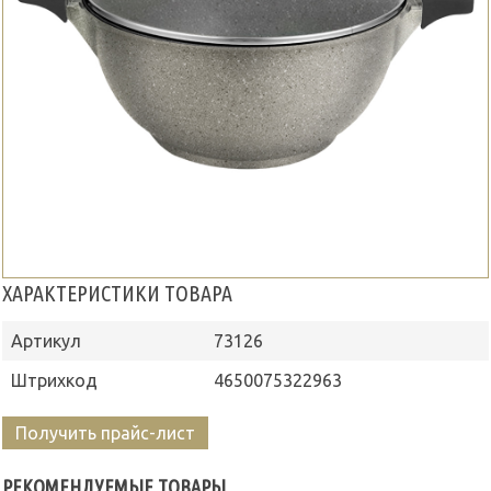
ХАРАКТЕРИСТИКИ ТОВАРА
Артикул
73126
Штрихкод
4650075322963
Получить прайс-лист
РЕКОМЕНДУЕМЫЕ ТОВАРЫ