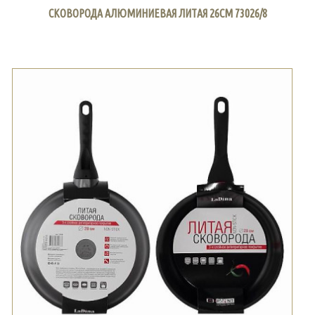
СКОВОРОДА АЛЮМИНИЕВАЯ ЛИТАЯ 26СМ 73026/8