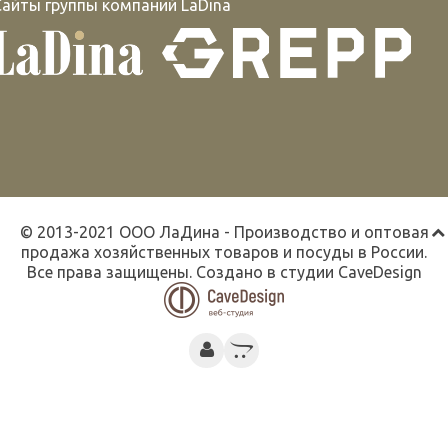
Сайты группы компаний LaDina
© 2013-2021 ООО ЛаДина - Производство и оптовая
продажа хозяйственных товаров и посуды в России.
Все права защищены. Создано в студии
CaveDesign