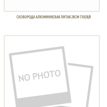
СКОВОРОДА АЛЮМИНИЕВАЯ ЛИТАЯ 28СМ 73028/8