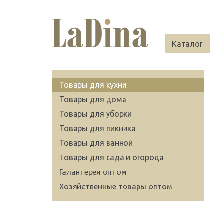
Каталог
Товары для кухни
Товары для дома
Товары для уборки
Товары для пикника
Товары для ванной
Товары для сада и огорода
Галантерея оптом
Хозяйственные товары оптом