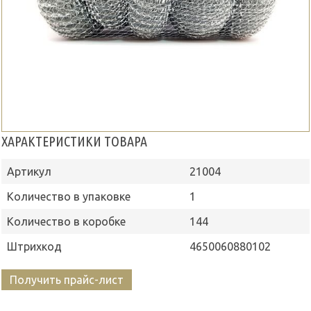
ХАРАКТЕРИСТИКИ ТОВАРА
Артикул
21004
Количество в упаковке
1
Количество в коробке
144
Штрихкод
4650060880102
Получить прайс-лист