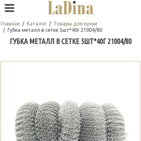
Главная
Каталог
Товары для кухни
Губка металл в сетке 5шт*40г 21004/80
ГУБКА МЕТАЛЛ В СЕТКЕ 5ШТ*40Г 21004/80