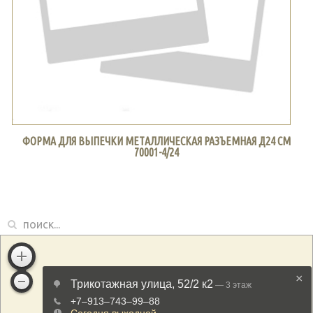
ФОРМА ДЛЯ ВЫПЕЧКИ МЕТАЛЛИЧЕСКАЯ РАЗЪЕМНАЯ Д24 СМ
70001-4/24