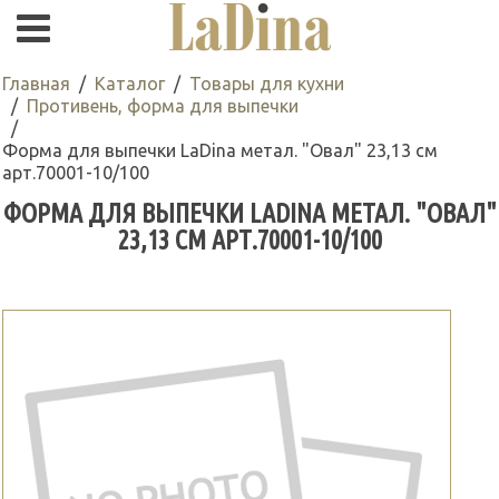
Главная
Каталог
Товары для кухни
Противень, форма для выпечки
Форма для выпечки LaDina метал. "Овал" 23,13 см
арт.70001-10/100
ФОРМА ДЛЯ ВЫПЕЧКИ LADINA МЕТАЛ. "ОВАЛ"
23,13 СМ АРТ.70001-10/100