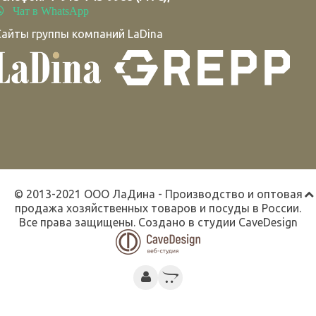
Чат в WhatsApp
Сайты группы компаний LaDina
© 2013-2021 ООО ЛаДина - Производство и оптовая
продажа хозяйственных товаров и посуды в России.
Все права защищены. Создано в студии
CaveDesign