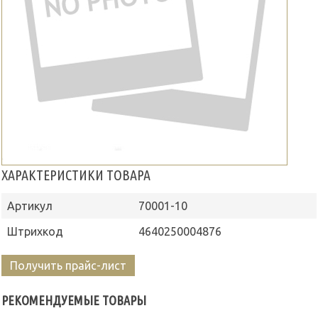
ХАРАКТЕРИСТИКИ ТОВАРА
Артикул
70001-10
Штрихкод
4640250004876
Получить прайс-лист
РЕКОМЕНДУЕМЫЕ ТОВАРЫ