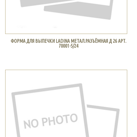
ФОРМА ДЛЯ ВЫПЕЧКИ LADINA МЕТАЛ.РАЗЪЁМНАЯ Д 26 АРТ.
70001-5/24