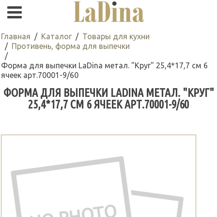
Главная
Каталог
Товары для кухни
Противень, форма для выпечки
Форма для выпечки LaDina метал. "Круг" 25,4*17,7 см 6
ячеек арт.70001-9/60
ФОРМА ДЛЯ ВЫПЕЧКИ LADINA МЕТАЛ. "КРУГ"
25,4*17,7 СМ 6 ЯЧЕЕК АРТ.70001-9/60