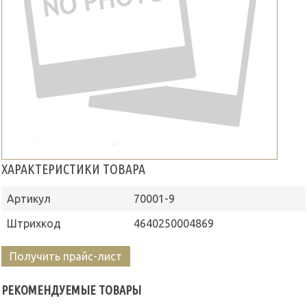
ХАРАКТЕРИСТИКИ ТОВАРА
Артикул
70001-9
Штрихкод
4640250004869
Получить прайс-лист
РЕКОМЕНДУЕМЫЕ ТОВАРЫ