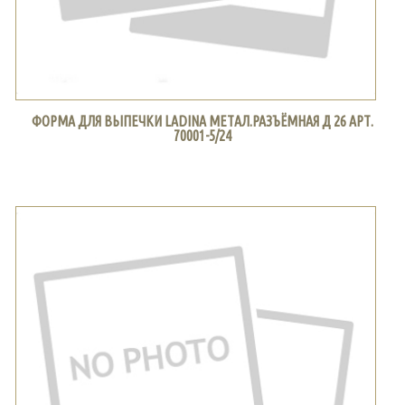
ФОРМА ДЛЯ ВЫПЕЧКИ LADINA МЕТАЛ.РАЗЪЁМНАЯ Д 26 АРТ.
70001-5/24