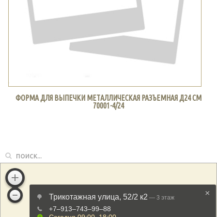
ФОРМА ДЛЯ ВЫПЕЧКИ МЕТАЛЛИЧЕСКАЯ РАЗЪЕМНАЯ Д24 СМ
70001-4/24