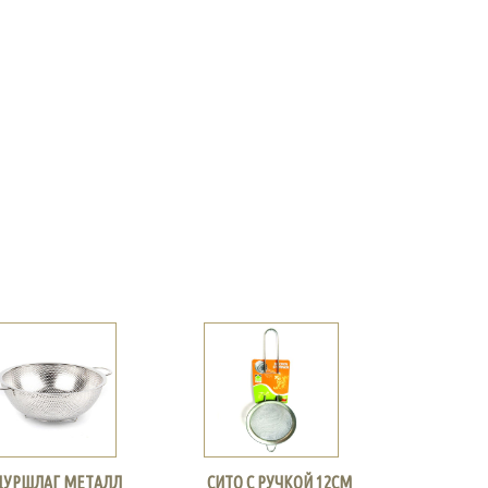
ДУРШЛАГ МЕТАЛЛ
СИТО С РУЧКОЙ 12СМ