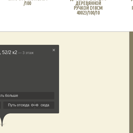
/100
ДЕРЕВЯННОЙ
РУЧКОЙ D18СМ
40023/100/10