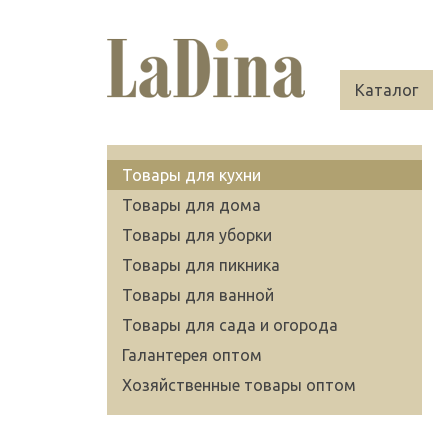
Каталог
Товары для кухни
Товары для дома
Товары для уборки
Товары для пикника
Товары для ванной
Товары для сада и огорода
Галантерея оптом
Хозяйственные товары оптом