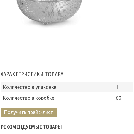
ХАРАКТЕРИСТИКИ ТОВАРА
Количество в упаковке
1
Количество в коробке
60
Получить прайс-лист
РЕКОМЕНДУЕМЫЕ ТОВАРЫ