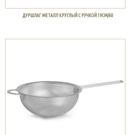
ДУРШЛАГ МЕТАЛЛ КРУГЛЫЙ С РУЧКОЙ 19СМ/60