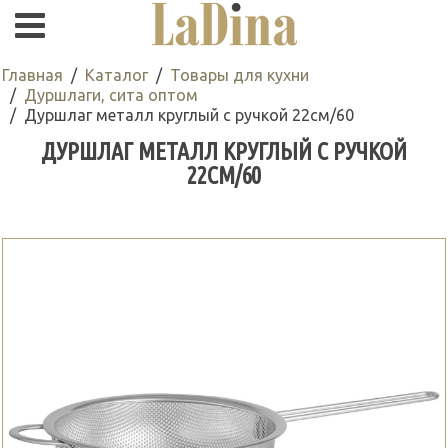
Главная
Каталог
Товары для кухни
Дуршлаги, сита оптом
Дуршлаг металл круглый с ручкой 22см/60
ДУРШЛАГ МЕТАЛЛ КРУГЛЫЙ С РУЧКОЙ
22СМ/60