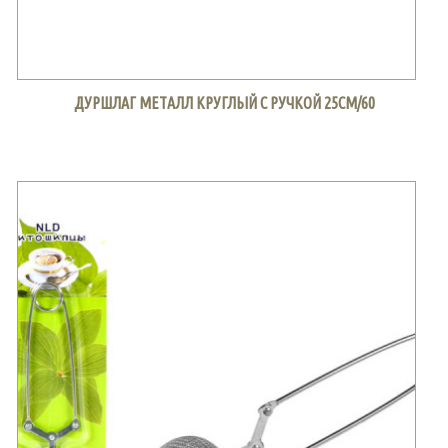
ДУРШЛАГ МЕТАЛЛ КРУГЛЫЙ С РУЧКОЙ 25СМ/60