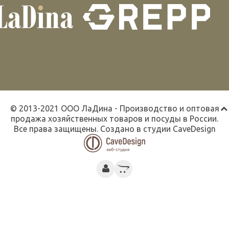
© 2013-2021 ООО ЛаДина - Производство и оптовая
продажа хозяйственных товаров и посуды в России.
Все права защищены. Создано в студии
CaveDesign