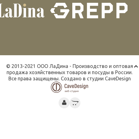
© 2013-2021 ООО ЛаДина - Производство и оптовая
продажа хозяйственных товаров и посуды в России.
Все права защищены. Создано в студии
CaveDesign