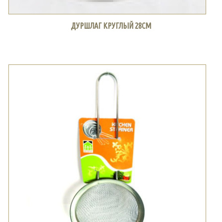
ДУРШЛАГ КРУГЛЫЙ 28СМ