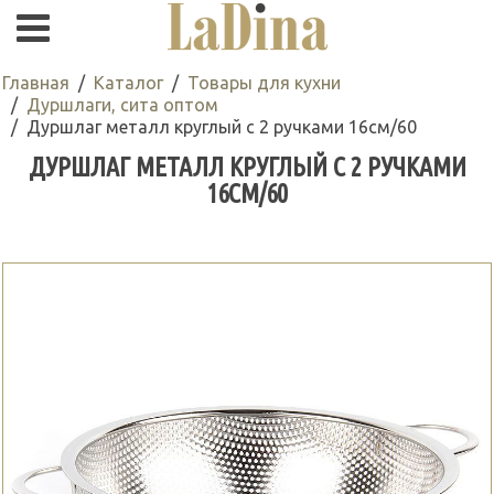
Главная
Каталог
Товары для кухни
Дуршлаги, сита оптом
Дуршлаг металл круглый с 2 ручками 16см/60
ДУРШЛАГ МЕТАЛЛ КРУГЛЫЙ С 2 РУЧКАМИ
16СМ/60