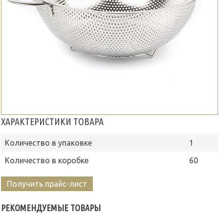
ХАРАКТЕРИСТИКИ ТОВАРА
Количество в упаковке
1
Количество в коробке
60
Получить прайс-лист
РЕКОМЕНДУЕМЫЕ ТОВАРЫ